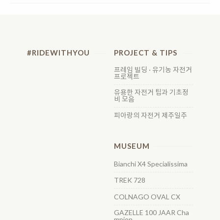
#RIDEWITHYOU
PROJECT & TIPS
프레임 빌딩 · 유기농 자전거
프로젝트
유용한 자전거 팁과 기초정
비 모음
피아랑의 자전거 제주일주
MUSEUM
Bianchi X4 Specialissima
TREK 728
COLNAGO OVAL CX
GAZELLE 100 JAAR Cha
mpion