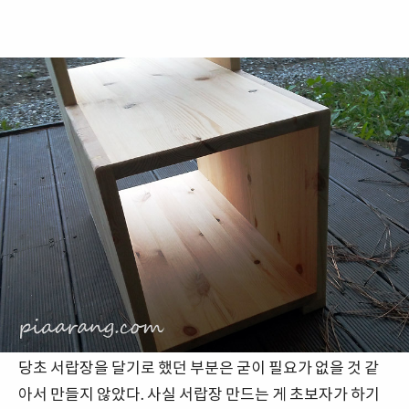
당초 서랍장을 달기로 했던 부분은 굳이 필요가 없을 것 같
아서 만들지 않았다. 사실 서랍장 만드는 게 초보자가 하기