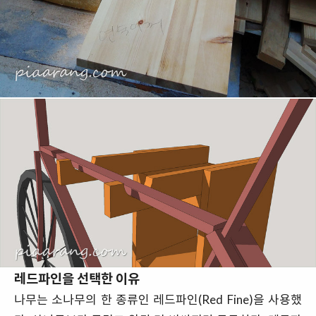
레드파인을 선택한 이유
나무는 소나무의 한 종류인 레드파인(Red Fine)을 사용했