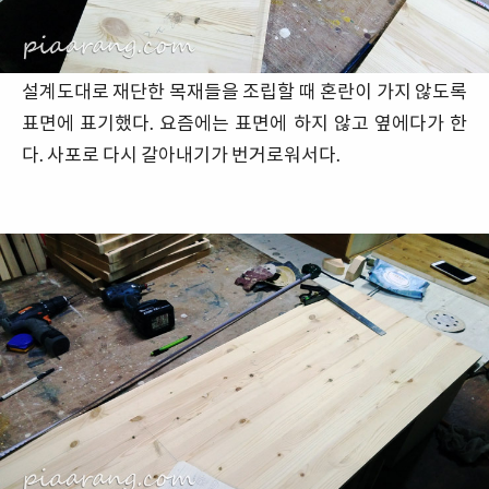
설계도대로 재단한 목재들을 조립할 때 혼란이 가지 않도록
표면에 표기했다. 요즘에는 표면에 하지 않고 옆에다가 한
다. 사포로 다시 갈아내기가 번거로워서다.