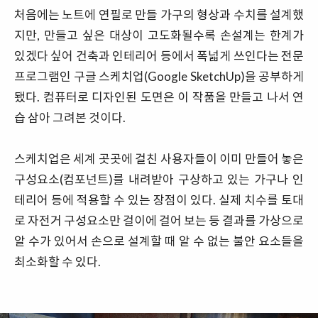
처음에는 노트에 연필로 만들 가구의 형상과 수치를 설계했
지만, 만들고 싶은 대상이 고도화될수록 손설계는 한계가
있겠다 싶어 건축과 인테리어 등에서 폭넓게 쓰인다는 전문
프로그램인 구글 스케치업(Google SketchUp)을 공부하게
됐다. 컴퓨터로 디자인된 도면은 이 작품을 만들고 나서 연
습 삼아 그려본 것이다.
스케치업은 세계 곳곳에 걸친 사용자들이 이미 만들어 놓은
구성요소(컴포넌트)를 내려받아 구상하고 있는 가구나 인
테리어 등에 적용할 수 있는 장점이 있다. 실제 치수를 토대
로 자전거 구성요소만 걸이에 걸어 보는 등 결과를 가상으로
알 수가 있어서 손으로 설계할 때 알 수 없는 불안 요소들을
최소화할 수 있다.