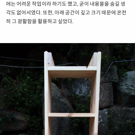
에는 어려운 작업이라 하기도 했고, 굳이 내용물을 숨길 생
각도 없어서였다. 또한, 아래 공간이 깊고 크기 때문에 온전
히 그 광활함을 활용하고 싶었다.