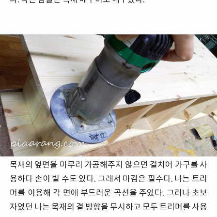
목재의 옆면을 마무리 가공해주지 않으면 걸치어 가구를 사
용하다 손이 빌 수도 있다. 그래서 마감은 필수다. 나는 트리
머를 이용해 각 면에 부드러운 곡선을 주었다. 그러나 초보
자였던 나는 목재의 결 방향을 무시하고 모두 트리머를 사용