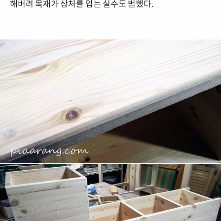
해버려 목재가 상처를 입는 실수도 범했다.