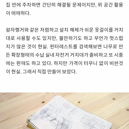
집 안에 주차하면 간단히 해결될 문제이지만, 위 공간 활용
이 애매하다.
왕자행거와 같은 저렴하고 설치 해제가 쉬운 옷걸이를 거치
대로 사용할 수도 있지만, 불안하기도 하고 무언가 멋스럽
지가 않은 것이 현실. 핀터레스트를 검색해보면 나무로 만
든 확장형태의 수납 실내 자전거 거치대가 즐비하고 또 시중
에는 판매도 하고 있다. 하지만 가격이 터무니 없이 비싼것
이 현실. 그래서 직접 만들어 보았다.