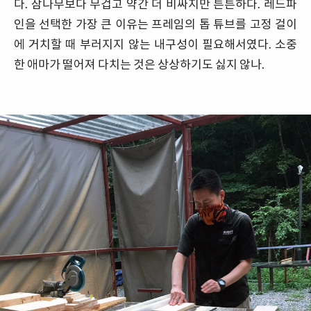
다. 삼나무보다 무겁고 약간 더 비싸지만 튼튼하다. 레드파
인을 선택한 가장 큰 이유는 프레임의 톱 튜브를 고정 걸이
에 거치할 때 부러지지 않는 내구성이 필요해서였다. 소중
한 애마가 떨어져 다치는 것은 상상하기도 싫지 않나.