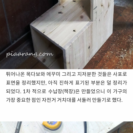
튀어나온 목다보와 메꾸미 그리고 지저분한 것들은 사포로
표면을 정리했지만, 아직 진하게 표기된 부분은 덜 정리가
되었다. 1차 적으로 수납장(책장)은 만들었으니 이 가구의
가장 중요한 점인 자전거 거치대를 서둘러 만들기로 했다.