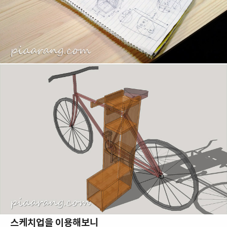
스케치업을 이용해보니