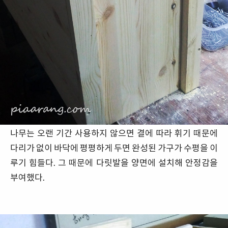
나무는 오랜 기간 사용하지 않으면 결에 따라 휘기 때문에
다리가 없이 바닥에 평평하게 두면 완성된 가구가 수평을 이
루기 힘들다. 그 때문에 다릿발을 양면에 설치해 안정감을
부여했다.