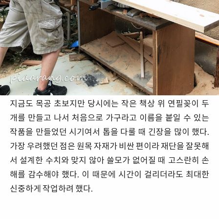
지금도 목공 초보지만 당시에는 작은 책상 위 연필꽂이 두
개를 만들고 나서 처음으로 가구라고 이름을 붙일 수 있는
작품을 만들었던 시기여서 톱을 다룰 때 긴장을 많이 했다.
가장 우려했던 점은 원목 자재가 비싼 편이라 재단을 잘못해
서 설계한 수치와 맞지 않아 쓸모가 없어질 때 고스란히 손
해를 감수해야 했다. 이 때문에 시간이 걸리더라도 최대한
신중하게 작업하려 했다.