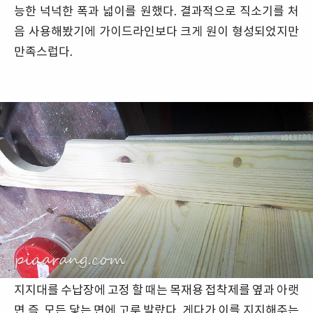
능한 넉넉한 폭과 넓이를 원했다. 결과적으로 직소기를 처
음 사용해봤기에 가이드라인보다 크게 원이 형성되었지만
만족스럽다.
지지대를 수납장에 고정 할 때는 목재용 접착제를 옆과 아랫
면 즉, 모든 닿는 면에 고루 발랐다. 게다가 이를 지지해주는