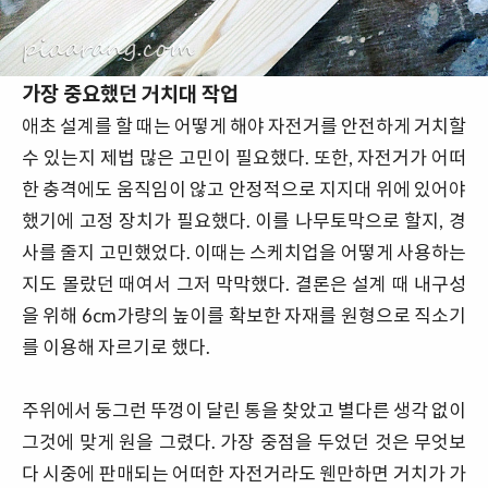
가장 중요했던 거치대 작업
애초 설계를 할 때는 어떻게 해야 자전거를 안전하게 거치할
수 있는지 제법 많은 고민이 필요했다. 또한, 자전거가 어떠
한 충격에도 움직임이 않고 안정적으로 지지대 위에 있어야
했기에 고정 장치가 필요했다. 이를 나무토막으로 할지, 경
사를 줄지 고민했었다. 이때는 스케치업을 어떻게 사용하는
지도 몰랐던 때여서 그저 막막했다. 결론은 설계 때 내구성
을 위해 6cm가량의 높이를 확보한 자재를 원형으로 직소기
를 이용해 자르기로 했다.
주위에서 둥그런 뚜껑이 달린 통을 찾았고 별다른 생각 없이
그것에 맞게 원을 그렸다. 가장 중점을 두었던 것은 무엇보
다 시중에 판매되는 어떠한 자전거라도 웬만하면 거치가 가