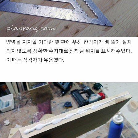
양옆을 지지할 기다란 옆 판에 우선 칸막이가 삐 뚫게 설치
되지 않도록 정확한 수치대로 장착될 위치를 표시해주었다.
이 때는 직각자가 유용했다.