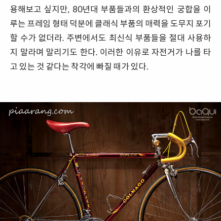
용해보고 싶지만, 80년대 부품들과의 환상적인 궁합을 이
루는 프레임 형태 덕분에 클래식 부품의 매력을 도무지 포기
할 수가 없더라. 주변에서도 최신식 부품들을 절대 사용하
지 말라며 말리기도 한다. 이러한 이유로 자전거가 나를 타
고 있는 것 같다는 착각에 빠질 때가 있다.