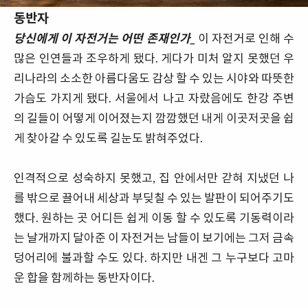
동반자
당신에게 이 자전거는 어떤 존재인가_
이 자전거로 인해 수
많은 인연들과 조우하게 됐다. 게다가 미처 알지 못했던 우
리나라의 소소한 아름다움도 감상 할 수 있는 시야와 따뜻한
가슴도 가지게 됐다. 서울에서 나고 자랐음에도 한강 주변
의 길들이 어떻게 이어졌는지 깜깜했던 내게 이곳저곳을 쉽
게 찾아갈 수 있도록 길눈도 밝혀주었다.
인격적으로 성숙하지 못했고, 집 안에서만 갇혀 지냈던 나
를 밖으로 끌어내 세상과 부딪칠 수 있는 발판이 되어주기도
했다. 원하는 곳 어디든 쉽게 이동 할 수 있도록 기동력이라
는 날개까지 달아준 이 자전거는 남들이 보기에는 그저 금속
덩어리에 불과할 수도 있다. 하지만 내겐 그 누구보다 고마
운 합을 함께하는 동반자이다.