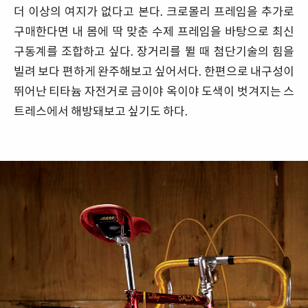
더 이상의 여지가 없다고 본다. 크로몰리 프레임을 추가로
구매한다면 내 몸에 딱 맞춘 수제 프레임을 바탕으로 최신
구동계를 조합하고 싶다. 장거리를 뛸 때 첨단기술의 힘을
빌려 보다 편하게 완주해보고 싶어서다. 한편으로 내구성이
뛰어난 티타늄 자전거로 금이야 옥이야 도색이 벗겨지는 스
트레스에서 해방돼보고 싶기도 하다.