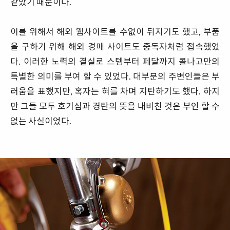
같았기 때문이다.
이를 위해서 해외 웹사이트를 수없이 뒤지기도 했고, 부품
을 구하기 위해 해외 경매 사이트도 중독자처럼 접속했었
다. 이러한 노력의 결실로 스템부터 페달까지 콜나고만의
특별한 의미를 부여 할 수 있었다. 대부분의 주변인들은 부
러움을 표했지만, 혹자는 혀를 차며 지탄하기도 했다. 하지
만 그들 모두 호기심과 경탄의 뜻을 내비친 것은 부인 할 수
없는 사실이었다.