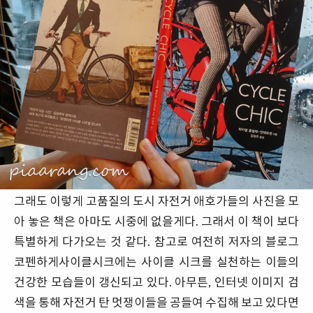
그래도 이렇게 고품질의 도시 자전거 애호가들의 사진을 모
아 놓은 책은 아마도 시중에 없을게다. 그래서 이 책이 보다
특별하게 다가오는 것 같다. 참고로 여전히 저자의 블로그
코펜하게사이클시크에는 사이클 시크를 실천하는 이들의
건강한 모습들이 갱신되고 있다. 아무튼, 인터넷 이미지 검
색을 통해 자전거 탄 멋쟁이들을 공들여 수집해 보고 있다면