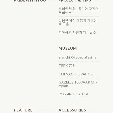
#RIDEWITHYOU
PROJECT & TIPS
프레임 빌딩 · 유기농 자전거
프로젝트
유용한 자전거 팁과 기초정
비 모음
피아랑의 자전거 제주일주
MUSEUM
Bianchi X4 Specialissima
TREK 728
COLNAGO OVAL CX
GAZELLE 100 JAAR Cha
mpion
ROSSIN Time Trial
FEATURE
ACCESSORIES