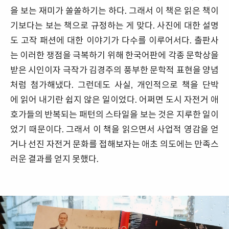
을 보는 재미가 쏠쏠하기는 하다. 그래서 이 책은 읽은 책이
기보다는 보는 책으로 규정하는 게 맞다. 사진에 대한 설명
도 고작 패션에 대한 이야기가 다수를 이루어서다. 출판사
는 이러한 쟁점을 극복하기 위해 한국어판에 각종 문학상을
받은 시인이자 극작가 김경주의 풍부한 문학적 표현을 양념
처럼 첨가해냈다. 그런데도 사실, 개인적으로 책을 단박
에 읽어 내기란 쉽지 않은 일이었다. 어쩌면 도시 자전거 애
호가들의 반복되는 패턴의 스타일을 보는 것은 지루한 일이
었기 때문이다. 그래서 이 책을 읽으면서 사업적 영감을 얻
거나 선진 자전거 문화를 접해보자는 애초 의도에는 만족스
러운 결과를 얻지 못했다.