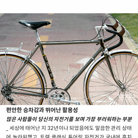
편안한 승차감과 뛰어난 활용성
많은 사람들이 당신의 자전거를 보며 가장 부러워하는 부분
_
세상에 태어난 지 32년이나 되었음에도 말끔한 관리 상태
에 놀라워했고, 트렉 클래식 투어링 자전거가 국내에 흔치