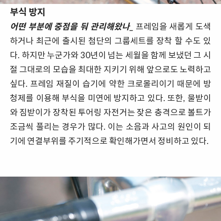
부식 방지
어떤 부분에 중점을 둬 관리해왔나_
프레임을 새롭게 도색
하거나 최근에 출시된 첨단의 그룹세트를 장착 할 수도 있
다. 하지만 누군가와 30년이 넘는 세월을 함께 보냈던 그 시
절 그대로의 모습을 최대한 지키기 위해 앞으로도 노력하고
싶다. 프레임 재질이 습기에 약한 크로몰리이기 때문에 방
청제를 이용해 부식을 미연에 방지하고 있다. 또한, 물받이
와 짐받이가 장착된 투어링 자전거는 잦은 충격으로 볼트가
조금씩 풀리는 경우가 많다. 이는 소음과 사고의 원인이 되
기에 연결부위를 주기적으로 확인해가면서 정비하고 있다.