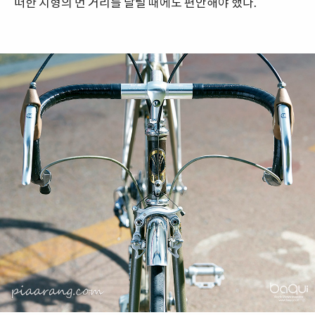
떠한 지형의 먼 거리를 달릴 때에도 편안해야 했다.