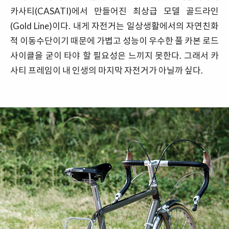
카사티(CASATI)에서 만들어진 최상급 모델 골드라인
(Gold Line)이다. 내게 자전거는 일상생활에서의 자연친화
적 이동수단이기 때문에 가볍고 성능이 우수한 풀 카본 로드
사이클을 굳이 타야 할 필요성은 느끼지 못한다. 그래서 카
사티 프레임이 내 인생의 마지막 자전거가 아닐까 싶다.