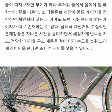
굳이 따져보자면 무게가 꽤나 무거워 들어서 옮겨야 할 때
한숨이 절로 나온다. 또 다운튜브 하단에 물통 케이지를 장
착하면 체인링에 닿는데, 아마도 트렉 728 형태에 맞는 케
이지가 따로 존재하는 것 같다. 클래식 자전거의 고질적인
문제점들은 지나온 시간을 음미하면서 세심하게 변속을 하
고, 적당한 거리를 두고 제동을 걸어 미리 속도를 늦춰 느리
게 라이딩을 한다면 또 다른 재미를 찾을 수 있더라.