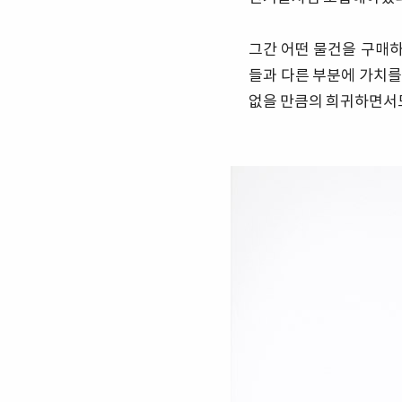
그간 어떤 물건을 구매
들과 다른 부분에 가치를
없을 만큼의 희귀하면서도