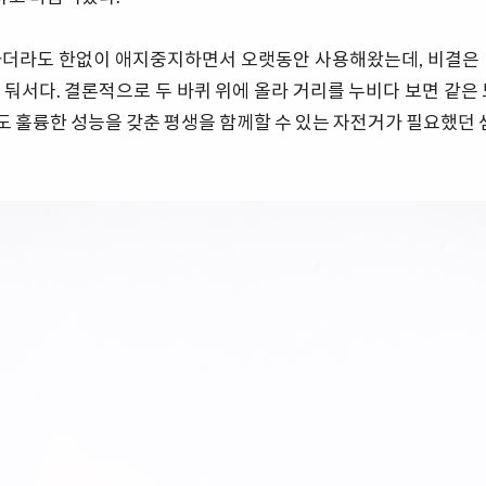
하더라도 한없이 애지중지하면서 오랫동안 사용해왔는데, 비결은 
 둬서다. 결론적으로 두 바퀴 위에 올라 거리를 누비다 보면 같은 
 훌륭한 성능을 갖춘 평생을 함께할 수 있는 자전거가 필요했던 