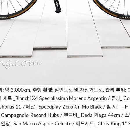
리:
약 3,000km,
주행 환경:
일반도로 및 자전거도로,
관리 부위:
트 _Bianchi X4 Specialissima Moreno Argentin / 튜빙_ Co
orus 11 / 페달_ Speedplay Zero Cr-Mo Black / 휠 세트_ 
 Campagnolo Record Hubs / 핸들바_ Deda Piega 44cm / 스
 안장_ San Marco Aspide Celeste / 헤드세트_ Chris King 1” 