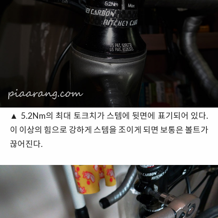
▲ 5.2Nm의 최대 토크치가 스템에 뒷면에 표기되어 있다.
이 이상의 힘으로 강하게 스템을 조이게 되면 보통은 볼트가
끊어진다.