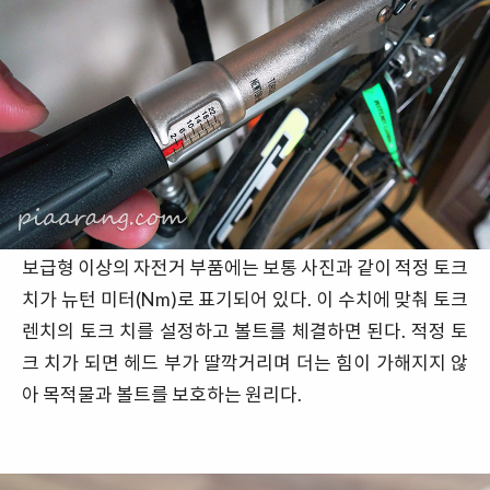
보급형 이상의 자전거 부품에는 보통 사진과 같이 적정 토크
치가 뉴턴 미터(Nm)로 표기되어 있다. 이 수치에 맞춰 토크
렌치의 토크 치를 설정하고 볼트를 체결하면 된다. 적정 토
크 치가 되면 헤드 부가 딸깍거리며 더는 힘이 가해지지 않
아 목적물과 볼트를 보호하는 원리다.