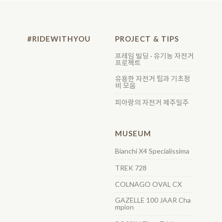
#RIDEWITHYOU
PROJECT & TIPS
프레임 빌딩 · 유기농 자전거
프로젝트
유용한 자전거 팁과 기초정
비 모음
피아랑의 자전거 제주일주
MUSEUM
Bianchi X4 Specialissima
TREK 728
COLNAGO OVAL CX
GAZELLE 100 JAAR Cha
mpion