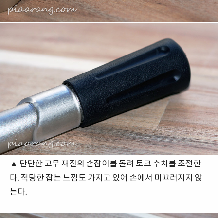
▲ 단단한 고무 재질의 손잡이를 돌려 토크 수치를 조절한
다. 적당한 잡는 느낌도 가지고 있어 손에서 미끄러지지 않
는다.