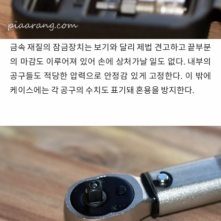
금속 재질의 잠금장치는 보기와 달리 제법 견고하고 끝부분
의 마감도 이루어져 있어 손에 상처가날 일도 없다. 내부의
공구들도 적당한 압력으로 안정감 있게 고정한다. 이 밖에
케이스에는 각 공구의 수치도 표기돼 혼용을 방지한다.