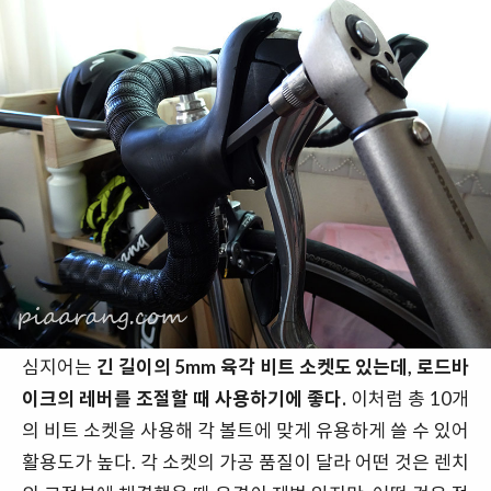
심지어는
긴 길이의 5mm 육각 비트 소켓도 있는데, 로드바
이크의 레버를 조절할 때 사용하기에 좋다.
이처럼 총 10개
의 비트 소켓을 사용해 각 볼트에 맞게 유용하게 쓸 수 있어
활용도가 높다. 각 소켓의 가공 품질이 달라 어떤 것은 렌치