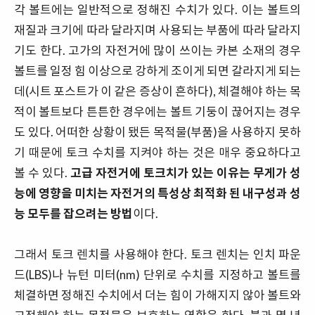
각 볼트에는 일반적으로 정해진 수치가 있다. 이는 볼트의
재질과 크기에 따라 달라지며 사용되는 부품에 따라 달라지
기도 한다. 고가의 자전거에 많이 쓰이는 카본 소재의 경우
볼트를 일정 힘 이상으로 강하게 조이게 되면 갈라지게 되는
데(시트 포스트가 이 같은 증상이 흔하다), 체결해야 하는 목
적이 볼트보다 튼튼한 경우에는 볼트 기둥이 끊어지는 경우
도 있다. 어떠한 상황이 됐든 목적물(부품)을 사용하지 못하
기 때문에 토크 수치를 지켜야 하는 것은 매우 중요하다고
볼 수 있다.
고급 자전거에 토크치가 있는 이유는 무게가 성
능에 영향을 미치는 자전거의 특성상 최적화 된 내구성과 성
능 모두를 잡으려는 방법
이다.
그래서 토크 렌치를 사용해야 한다. 토크 렌치는 인치 파운
드(LBS)나 뉴턴 미터(nm) 단위로 수치를 지정하고 볼트를
체결하면 정해진 수치에서 더는 힘이 가해지지 않아 볼트와