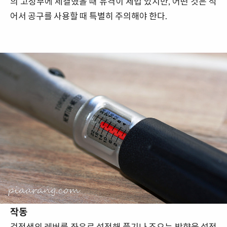
의 고정부에 체결했을 때 유격이 제법 있지만, 어떤 것은 적
어서 공구를 사용할 때 특별히 주의해야 한다.
작동
검정색의 레버를 좌우로 설정해 풀기나 조으는 방향을 설정