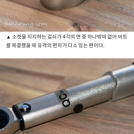
▲ 소켓을 지지하는 걸쇠가 4각의 면 중 하나밖에 없어 비트
를 체결했을 때 유격의 편차가 다소 있는 편이다.