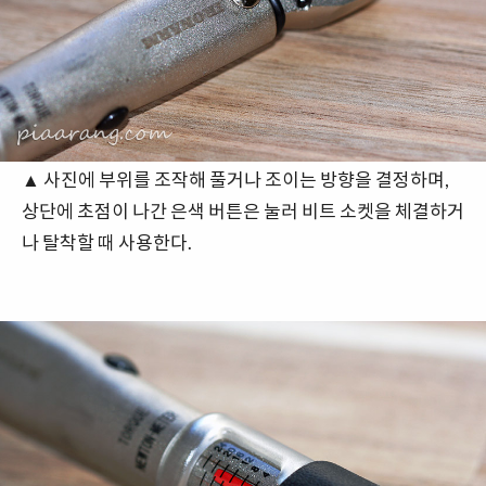
▲ 사진에 부위를 조작해 풀거나 조이는 방향을 결정하며,
상단에 초점이 나간 은색 버튼은 눌러 비트 소켓을 체결하거
나 탈착할 때 사용한다.