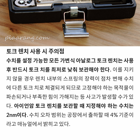
토크 렌치 사용 시 주의점
수치를 설정 가능한 모든 가변식 아날로그 토크 렌치는 사용
후 반드시 토크 치를 최저로 낮춰 보관해야 한다.
이를 지키
지 않을 경우 렌치 내부의 스프링의 장력이 점차 변해 수치
에 다른 토크 치로 체결되게 되므로 고정해야 하는 목적물이
파손되거나 부족한 힘이 가해지는 등 사고가 발생할 수가 있
다.
아이언암 토크 렌치를 보관할 때 지정해야 하는 수치는
2nm이다.
수치 오차 범위는 공장에서 출하할 때 4% 기준이
라고 매뉴얼에서 밝히고 있다.