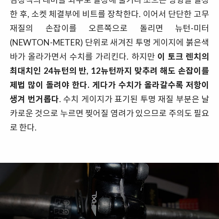
한 후, 소켓 체결부에 비트를 장착한다. 이어서 단단한 고무
재질의 손잡이를 오른쪽으로 돌리면 뉴턴-미터
(NEWTON-METER) 단위로 새겨진 투명 게이지에 붉은색
바가 올라가면서 수치를 가리킨다. 하지만
이 토크 렌치의
최대치인 24뉴턴의 반, 12뉴턴까지 맞추려 해도 손잡이를
제법 많이 돌려야 한다. 게다가 수치가 올라갈수록 저항이
생겨 번거롭다
. 수치 게이지가 표기된 투명 재질 부분은 날
카로운 것으로 누르면 찢어질 염려가 있으므로 주의도 필요
로 한다.