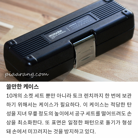
쓸만한 케이스
10개의 소켓 세트 뿐만 아니라 토크 렌치까지 한 번에 보관
하기 위해서는 케이스가 필요하다. 이 케이스는 적당한 탄
성을 지녀 무릎 정도의 높이에서 공구 세트를 떨어뜨려도 손
상을 최소화한다. 또 표면은 일정한 패턴으로 돌기가 형성
돼 손에서 미끄러지는 것을 방지하고 있다.