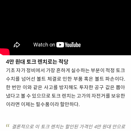
4만 원대 토크 렌치로는 적당
기초 자가 정비에서 가장 흔하게 실수하는 부분이 적정 토크
수치를 넘어선 볼트 체결로 인한 부품 혹은 볼트 파손이다.
한 번만 이와 같은 사고를 방지해도 투자한 공구 값은 뽑아
냈다고 볼 수 있으므로 토크 렌치는 고가의 자전거를 보유한
이라면 이제는 필수품이라 할만하다.
결론적으로 이 토크 렌치는 할인된 가격인 4만 원대 안으로