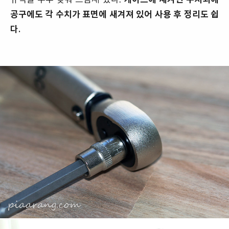
공구에도 각 수치가 표면에 새겨져 있어 사용 후 정리도 쉽
다.