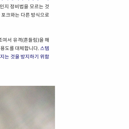
것인지 정비법을 모르는 것
한 포크와는 다른 방식으로
조여서 유격(흔들림)을 해
 그 용도를 대체합니다.
스템
지는 것을 방지하기 위함