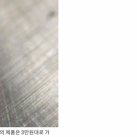
진의 제품은 3만원대로 가