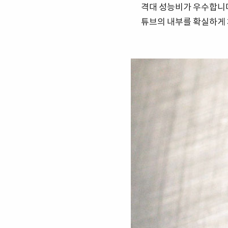
격대 성능비가 우수합니다
튜브의 내부를 확실하게