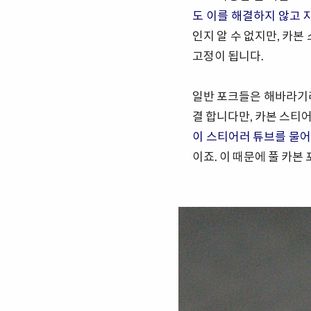
도 이를 해결하지 않고 
인지 알 수 없지만, 카
고정이 됩니다.
일반 포크들은 해바라기라
결 합니다만, 카본 스티어러
이 스티어러 튜브를 물어
이죠. 이 때문에 풀 카