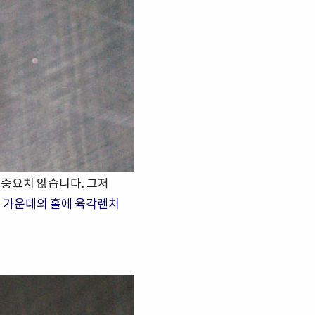
 중요치 않습니다. 그저
. 가운데의 홀에 육각렌치