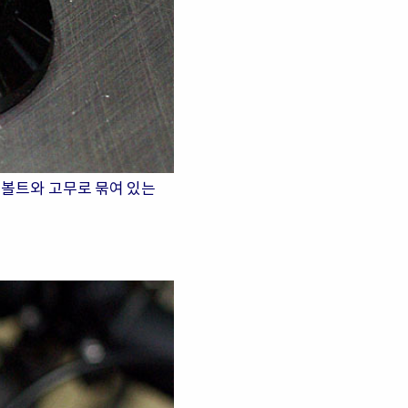
 볼트와 고무로 묶여 있는