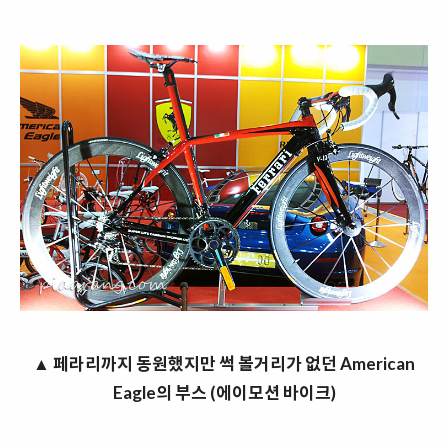
▲ 페라리까지 동원했지만 썩 볼거리가 없던 American
Eagle의 부스 (에이모션 바이크)