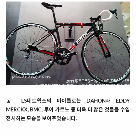
▲ LS네트웍스의 바이클로는 DAHON과 EDDY
MERCKX, BMC, 루이 가르노 등 더욱 더 많은 것들을 수입
전시하는 모습을 보여주었습니다.