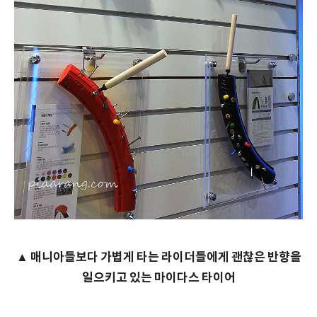
▲ 매니아들보다 가볍게 타는 라이더들에게 괜찮은 반향을
일으키고 있는 마이다스 타이어