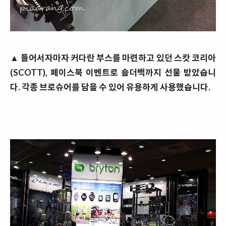
▲ 들어서자마자 커다란 부스를 마련하고 있던 스캇 코리아
(SCOTT), 페이스북 이벤트로 숄더백까지 선물 받았습니
다. 각종 브로슈어를 담을 수 있어 유용하게 사용했습니다.