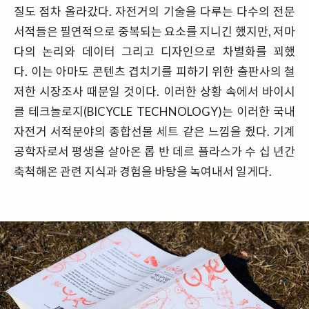
질도 점차 올라갔다. 자전거의 기술을 다루는 다수의 전문
서적들은 필연적으로 중복되는 요소를 지니긴 했지만, 저마
다의 논리와 데이터 그리고 디자인으로 차별화를 꾀했
다. 이는 아마도 콘텐츠 겹치기를 피하기 위한 출판사의 철
저한 시장조사 때문일 것이다. 이러한 상황 속에서 바이시
클 테크놀로지(BICYCLE TECHNOLOGY)는 이러한 국내
자전거 서적분야의 종합선물 세트 같은 느낌을 줬다. 기계
공학자로서 평생을 살아온 롭 반 데르 플라스가 수 십 년간
축척해온 관련 지식과 경험을 바탕을 녹여내서 일게다.