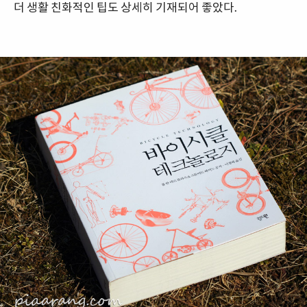
더 생활 친화적인 팁도 상세히 기재되어 좋았다.