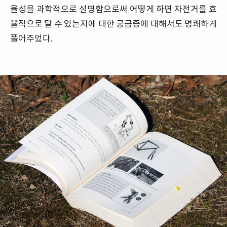
율성을 과학적으로 설명함으로써 어떻게 하면 자전거를 효
율적으로 탈 수 있는지에 대한 궁금증에 대해서도 명쾌하게
풀어주었다.