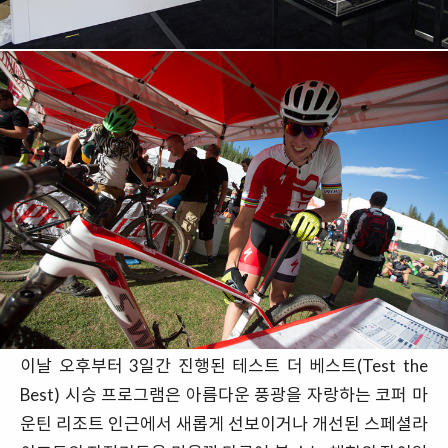
이날 오후부터 3일간 진행된 테스트 더 베스트(Test the
Best) 시승 프로그램은 아름다운 풍광을 자랑하는 코퍼 마
운틴 리조트 인근에서 새롭게 선보이거나 개선된 스페셜라