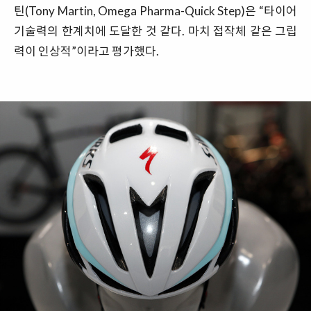
틴(Tony Martin, Omega Pharma-Quick Step)은 “타이어
기술력의 한계치에 도달한 것 같다. 마치 접작체 같은 그립
력이 인상적”이라고 평가했다.