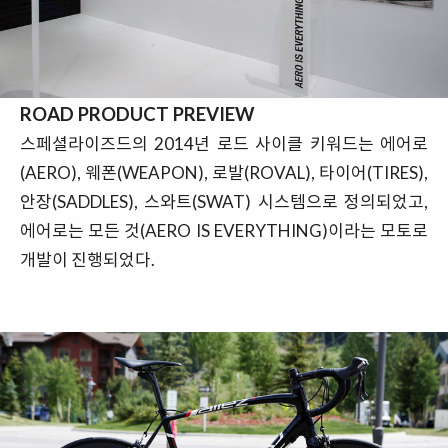
ROAD PRODUCT PREVIEW
스페셜라이즈드의 2014년 로드 사이클 키워드는 에어로
(AERO), 웨폰(WEAPON), 로발(ROVAL), 타이어(TIRES),
안장(SADDLES), 스와트(SWAT) 시스템으로 정의되었고,
에어로는 모든 것(AERO IS EVERYTHING)이라는 모토로
개발이 진행되었다.