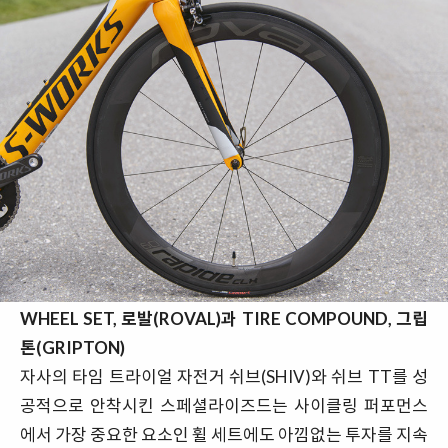
WHEEL SET, 로발(ROVAL)과 TIRE COMPOUND, 그립
톤(GRIPTON)
자사의 타임 트라이얼 자전거 쉬브(SHIV)와 쉬브 TT를 성
공적으로 안착시킨 스페셜라이즈드는 사이클링 퍼포먼스
에서 가장 중요한 요소인 휠 세트에도 아낌없는 투자를 지속