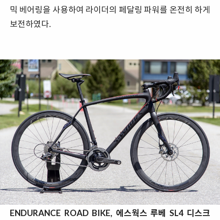
믹 베어링을 사용하여 라이더의 페달링 파워를 온전히 하게
보전하였다.
ENDURANCE ROAD BIKE, 에스웍스 루베 SL4 디스크