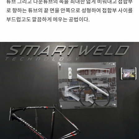
튜브 그리고 다운튜브의 속을 최대한 넓게 비워내고 접합부
로 향하는 튜브의 끝 면을 안쪽으로 성형하여 접합부 사이를
부드럽고도 깔끔하게 메우는 공법이다.