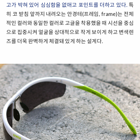
고가 박혀 있어 심심함을 없애고 포인트를 더하고 있다.
특
히 코 받침 앞까지 내려오는 안경테(프레임, frame)는 전체
적인 컬러와 동일한 컬러로 고글을 착용했을 때 시선을 중심
으로 집중시켜 얼굴을 상대적으로 작게 보이게 하고 변색렌
즈를 더욱 완벽하게 체결돼 있게 하는 설계다.