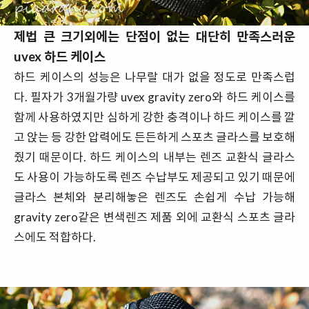
제법 큰 크기외에는 단점이 없는 대단히 만족스러운
uvex 하드 케이스
하드 케이스의 성능은 나무랄 대가 없을 정도로 만족스럽
다. 필자가 3개월가량 uvex gravity zero와 하드 케이스를
함께 사용하였지만 심하게 강한 충격이나 하드 케이스를 깔
고 앉는 등 강한 압력에도 든든하게 스포츠 글라스를 보호해
줬기 때문이다. 하드 케이스의 내부는 렌즈 교환식 글라스
도 사용이 가능하도록 렌즈 수납부도 제공되고 있기 때문에
글라스 본체와 분리해놓은 렌즈도 손쉽게 수납 가능해
gravity zero같은 변색렌즈 제품 외에 교환식 스포츠 글라
스에도 적합하다.