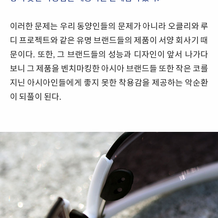
이러한 문제는 우리 동양인들의 문제가 아니라 오클리와 루
디 프로젝트와 같은 유명 브랜드들의 제품이 서양 회사기 때
문이다. 또한, 그 브랜드들의 성능과 디자인이 앞서 나가다
보니 그 제품을 벤치마킹한 아시아 브랜드들 또한 작은 코를
지닌 아시아인들에게 좋지 못한 착용감을 제공하는 악순환
이 되풀이 된다.