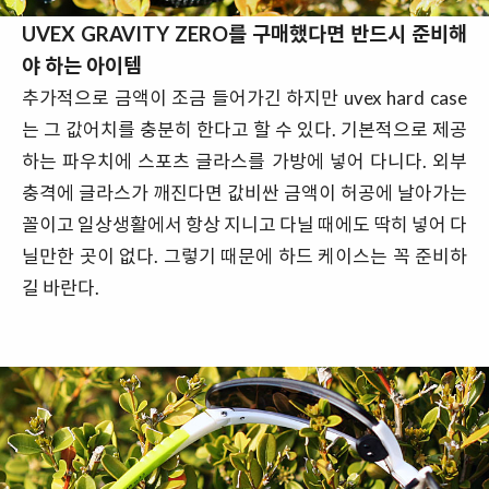
UVEX GRAVITY ZERO를 구매했다면 반드시 준비해
야 하는 아이템
추가적으로 금액이 조금 들어가긴 하지만 uvex hard case
는 그 값어치를 충분히 한다고 할 수 있다. 기본적으로 제공
하는 파우치에 스포츠 글라스를 가방에 넣어 다니다. 외부
충격에 글라스가 깨진다면 값비싼 금액이 허공에 날아가는
꼴이고 일상생활에서 항상 지니고 다닐 때에도 딱히 넣어 다
닐만한 곳이 없다. 그렇기 때문에 하드 케이스는 꼭 준비하
길 바란다.