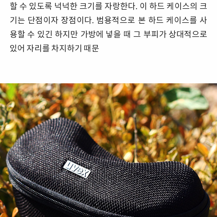
할 수 있도록 넉넉한 크기를 자랑한다. 이 하드 케이스의 크
기는 단점이자 장점이다. 범용적으로 본 하드 케이스를 사
용할 수 있긴 하지만 가방에 넣을 때 그 부피가 상대적으로
있어 자리를 차지하기 때문