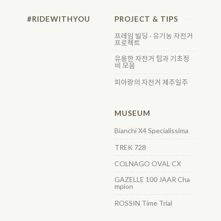
#RIDEWITHYOU
PROJECT & TIPS
프레임 빌딩 · 유기농 자전거
프로젝트
유용한 자전거 팁과 기초정
비 모음
피아랑의 자전거 제주일주
MUSEUM
Bianchi X4 Specialissima
TREK 728
COLNAGO OVAL CX
GAZELLE 100 JAAR Cha
mpion
ROSSIN Time Trial