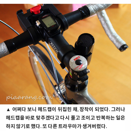
▲
어쩌다 보니 헤드캡이 뒤집힌 채, 장착이 되었다. 그러나
헤드캡을 바로 맞추겠다고 다시 풀고 조이고 반복하는 일은
하지 않기로 했다. 또 다른 트라우마가 생겨버렸다.