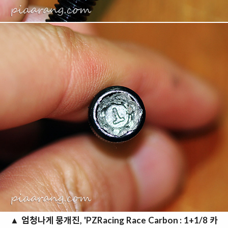
▲
엄청나게 뭉개진, 'PZRacing Race Carbon : 1+1/8 카