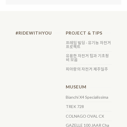
#RIDEWITHYOU
PROJECT & TIPS
프레임 빌딩 · 유기농 자전거
프로젝트
유용한 자전거 팁과 기초정
비 모음
피아랑의 자전거 제주일주
MUSEUM
Bianchi X4 Specialissima
TREK 728
COLNAGO OVAL CX
GAZELLE 100 JAAR Cha