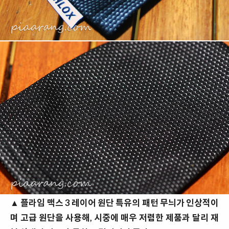
▲
플라임 맥스 3 레이어 원단 특유의 패턴 무늬가 인상적이
며 고급 원단을 사용해, 시중에 매우 저렴한 제품과 달리 재