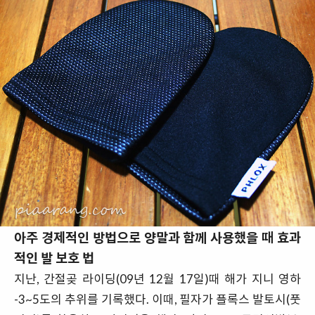
아주 경제적인 방법으로 양말과 함께 사용했을 때 효과
적인 발 보호 법
지난, 간절곶 라이딩(09년 12월 17일)때 해가 지니 영하
-3~5도의 추위를 기록했다. 이때, 필자가 플록스 발토시(풋