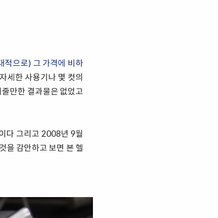
대적으로) 그 가격에 비하
 자세한 사용기나 몇 컷의
풀어줄만한 결과물은 없었고
이다 이다 그리고 2008년 9월
것을 감안하고 보면 본 헬