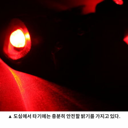
▲
도심에서 타기에는 충분히 안전할 밝기를 가지고 있다.