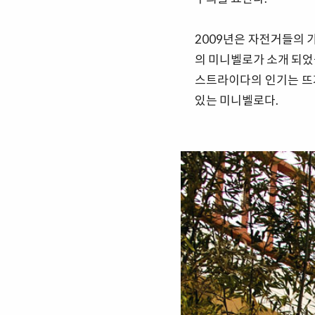
2009년은 자전거들의 
의 미니벨로가 소개 되었
스트라이다의 인기는 뜨
있는 미니벨로다.