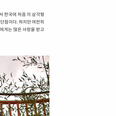
서 한국에 처음 이 삼각형
 단점이다. 하지만 여전히
에게는 많은 사랑을 받고