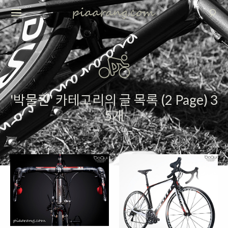
'박물관' 카테고리의 글 목록 (2 Page) 3
5개