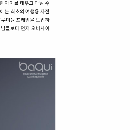
린 아이를 태우고 다닐 수
3년에는 최초의 여행용 자전
 알루미늄 프레임을 도입하
, 남들보다 먼저 오버사이