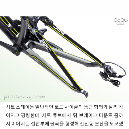
시트 스테이는 일반적인 로드 사이클의 둥근 형태와 달리 각
이지고 평평한데, 시트 튜브에서 뒤 브레이크 마운트 홀까
지 이어지는 접합부에 굴곡을 형성해 잔진동 분산을 도모했