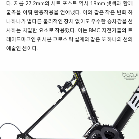
다. 지름 27.2mm의 시트 포스트 역시 18mm 셋백과 함께
굴곡을 이뤄 완충작용을 얻어냈다. 이와 같은 작은 변화 하
나하나가 별다른 물리적인 장치 없이도 우수한 승차감을 선
사하는 치밀한 요소로 작용했다. 이는 BMC 자전거들의 트
레이드마크인 위시본 크로스 락 설계와 같은 또 하나의 선의
예술인 셈이다.