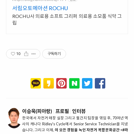
서림오토메아션 ROCHU
ROCHU사 의료용 소프트 그리퍼 의료용 소모품 식약 그
립
10
구독하기
이승욱(피아랑)
|
프로필
|
인터뷰
한국에서 자전거 매장 실장 그리고 월간지 팀장을 엮임 후, 70여년 역
사의 캐나다 Ridley's Cycle에서 Senior Service Technician을 지냈
습니다. 그리고 이제,
이 모든 경험을 녹인 자전거 복합문화공간 <#라