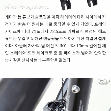
게다가 톱 튜브가 슬로핑을 이뤄 라이더의 다리 사이에서 자
전거가 한층 더 원하는 대로 움직일 수 있게 되었다. 프레임
사이즈에 따라 71도에서 72.5도로 가파르게 형성된 헤드
튜브는 무겁고 둔해진 핸들링을 보완하기 위한 치밀한 설계
이다. 아울러 자사의 팀 머신 SLR01보다 10mm 길어진 체
인 스테이와 포크 레이크로 총 휠 베이스가 넓어져 안락한
승차감을 선사하는데 부족함을 없앴다.