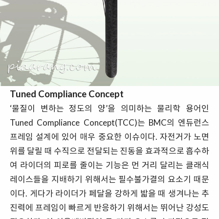
Tuned Compliance Concept
‘물질이 변하는 정도의 양’을 의미하는 물리학 용어인
Tuned Compliance Concept(TCC)는 BMC의 엔듀런스
프레임 설계에 있어 매우 중요한 이슈이다. 자전거가 노면
위를 달릴 때 수직으로 전달되는 진동을 효과적으로 흡수하
여 라이더의 피로를 줄이는 기능은 먼 거리 달리는 클래식
레이스들을 지배하기 위해서는 필수불가결의 요소기 때문
이다. 게다가 라이더가 페달을 강하게 밟을 때 생겨나는 추
진력에 프레임이 빠르게 반응하기 위해서는 뛰어난 강성도