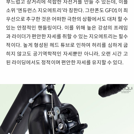
부드럽고 장거리에 적합한 자전거를 만들 수 있는데, 이를
소위 ‘엔듀런스 지오메트리’라 칭한다. 그란폰도 GF01이 최
우선으로 추구한 것은 어떠한 극한의 상황에서도 대처 할 수
있는 안정적인 핸들링이다. 이를 위해 높은 강성의 프레임
과 라이더가 편안한 자세를 취할 수 있는 지오메트리는 필수
적이다. 높게 형성된 헤드 튜브로 인하여 허리를 심하게 굽
히지 않고도 공기역학적인 자세뿐만 아니라, 오랜 시간 고
된 라이딩에서도 정적이며 편안한 자세를 유지할 수 있다.