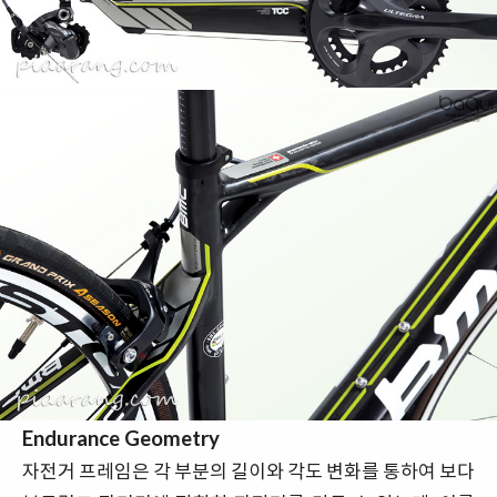
Endurance Geometry
자전거 프레임은 각 부분의 길이와 각도 변화를 통하여 보다