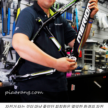
자전거 타는 것이 마냥 좋았던 최창환은 열악한 환경의 자전