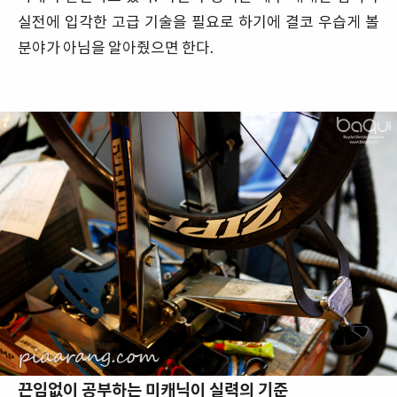
실전에 입각한 고급 기술을 필요로 하기에 결코 우습게 볼
분야가 아님을 알아줬으면 한다.
끈임없이 공부하는 미캐닉이 실력의 기준