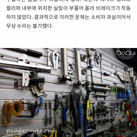
캘리퍼 내부에 위치한 실링이 부풀어 올라 브레이크가 작동
하지 않았다. 결과적으로 이러한 문제는 소비자 과실이어서
무상 수리는 불가했다.