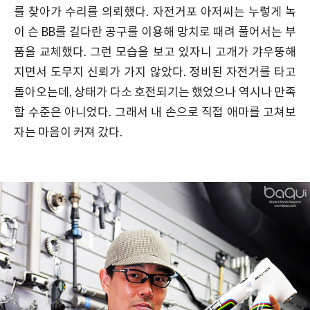
를 찾아가 수리를 의뢰했다. 자전거포 아저씨는 누렇게 녹
이 슨 BB를 길다란 공구를 이용해 망치로 때려 풀어서는 부
품을 교체했다. 그런 모습을 보고 있자니 고개가 갸우뚱해
지면서 도무지 신뢰가 가지 않았다. 정비된 자전거를 타고
돌아오는데, 상태가 다소 호전되기는 했었으나 역시나 만족
할 수준은 아니었다. 그래서 내 손으로 직접 애마를 고쳐보
자는 마음이 커져 갔다.