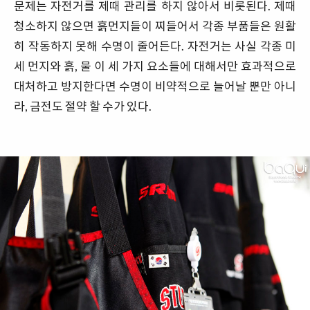
문제는 자전거를 제때 관리를 하지 않아서 비롯된다. 제때
청소하지 않으면 흙먼지들이 찌들어서 각종 부품들은 원활
히 작동하지 못해 수명이 줄어든다. 자전거는 사실 각종 미
세 먼지와 흙, 물 이 세 가지 요소들에 대해서만 효과적으로
대처하고 방지한다면 수명이 비약적으로 늘어날 뿐만 아니
라, 금전도 절약 할 수가 있다.