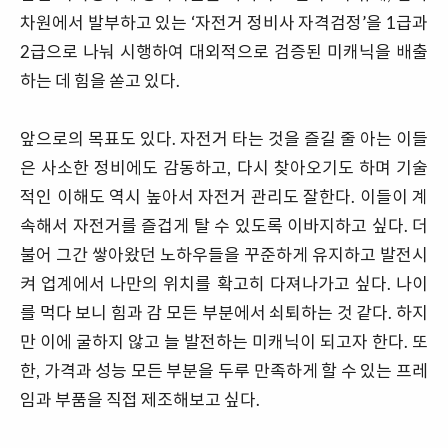
차원에서 발부하고 있는 ‘자전거 정비사 자격검정’을 1급과
2급으로 나눠 시행하여 대외적으로 검증된 미캐닉을 배출
하는 데 힘을 쏟고 있다.
앞으로의 목표도 있다. 자전거 타는 것을 즐길 줄 아는 이들
은 사소한 정비에도 감동하고, 다시 찾아오기도 하며 기술
적인 이해도 역시 높아서 자전거 관리도 잘한다. 이들이 계
속해서 자전거를 즐겁게 탈 수 있도록 이바지하고 싶다. 더
불어 그간 쌓아왔던 노하우들을 꾸준하게 유지하고 발전시
켜 업계에서 나만의 위치를 확고히 다져나가고 싶다. 나이
를 먹다 보니 힘과 감 모든 부분에서 쇠퇴하는 것 같다. 하지
만 이에 굴하지 않고 늘 발전하는 미캐닉이 되고자 한다. 또
한, 가격과 성능 모든 부분을 두루 만족하게 할 수 있는 프레
임과 부품을 직접 제조해보고 싶다.