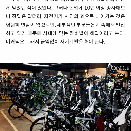
게 믿었던 적이 있었다. 그러나 현업에 10년 이상 종사해보
니 정답은 없더라. 자전거가 사람의 힘으로 나아가는 것은
영원히 변함이 없겠지만, 세부적인 부분들은 계속해서 발전
하고 있기 때문에 시대에 맞는 정비법이 해답이라고 본다.
미캐닉은 그래서 끊임없이 자기계발을 해야 한다.