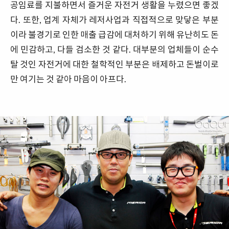
공임료를 지불하면서 즐거운 자전거 생활을 누렸으면 좋겠
다. 또한, 업계 자체가 레저사업과 직접적으로 맞닿은 부분
이라 불경기로 인한 매출 급감에 대처하기 위해 유난히도 돈
에 민감하고, 다들 검소한 것 같다. 대부분의 업체들이 순수
탈 것인 자전거에 대한 철학적인 부분은 배제하고 돈벌이로
만 여기는 것 같아 마음이 아프다.