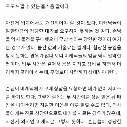
로도 느낄 수 있는 즐거움 말이다.
자전거 업계에서도 개선되어야 할 것이 있다. 미캐닉들이
일한만큼의 정당한 대가를 요구하지 못하는 것 같다. 손님
들 역시 물건을 구매했으니 무상 수리는 당연한 것이라 여기
는 경우가 많다. 물건 값과 기술료는 별개다. 합당한 공임을
받지 못하는 경우가 많다 보니 미캐닉들의 임금 역시 열악한
편이다. 업무 시간은 길어서 몸은 지치고 정비를 하면서 머
리까지 굴러야 하는데, 무엇보다 사람까지 상대해야 한다.
손님이 미캐닉에게 구매 상담을 요청하면 대가 없이 서비스
를 하기도 한다. 그렇게 길게는 두 시간여를 상담 받은 뒤 매
장을 나가버리면 허탈한 마음은 이루 말할 수도 없다. 의사
들에게는 진료 상담만으로도 대가를 치르는 경우가 많은데,
자전거 의사인 미캐닉은 그렇지 못하다. 손님들이 정당한