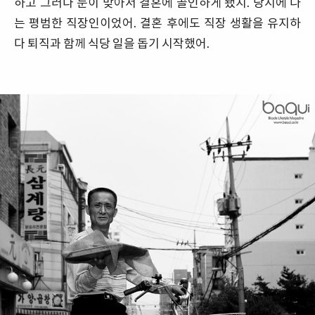
하고 그러다 눈이 맞아서 결혼에 골인하게 됐지. 당시에 나
는 평범한 직장인이었어. 결혼 후에도 직장 생활을 유지하
다 퇴직과 함께 식당 일을 돕기 시작했어.