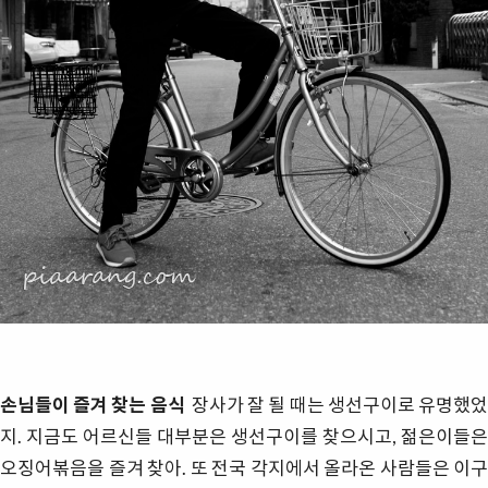
손님들이 즐겨 찾는 음식
장사가 잘 될 때는 생선구이로 유명했었
지. 지금도 어르신들 대부분은 생선구이를 찾으시고, 젊은이들은
오징어볶음을 즐겨 찾아. 또 전국 각지에서 올라온 사람들은 이구