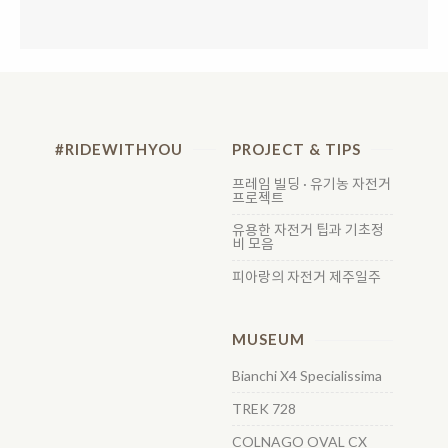
#RIDEWITHYOU
PROJECT & TIPS
프레임 빌딩 · 유기농 자전거
프로젝트
유용한 자전거 팁과 기초정
비 모음
피아랑의 자전거 제주일주
MUSEUM
Bianchi X4 Specialissima
TREK 728
COLNAGO OVAL CX