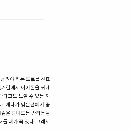
 달려야 하는 도로를 선호
자전거길에서 이어폰을 귀에
좁다고도 느낄 수 있는 자
. 게다가 맞은편에서 중
전거길을 넘나드는 반려동물
오를 때가 꼭 있다. 그래서