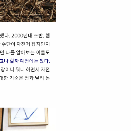
다. 2000년대 초반, 웹
한 수단이 자전거 잡지인지
가면 나를 알아보는 이들도
고나 할까 예전에는 짰다.
장이니 뭐니 하면서 자전
대한 기준은 전과 달리 돈