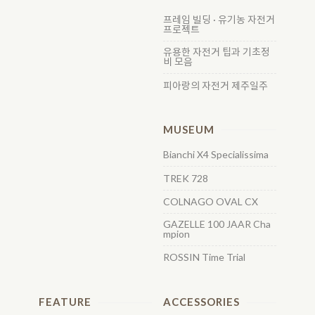
프레임 빌딩 · 유기농 자전거
프로젝트
유용한 자전거 팁과 기초정
비 모음
피아랑의 자전거 제주일주
MUSEUM
Bianchi X4 Specialissima
TREK 728
COLNAGO OVAL CX
GAZELLE 100 JAAR Cha
mpion
ROSSIN Time Trial
FEATURE
ACCESSORIES