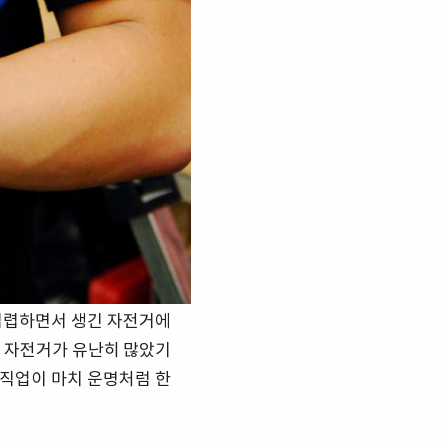
섭렵하면서 생긴 자전거에
도 자전거가 유난히 많았기
 직업이 마치 운명처럼 한