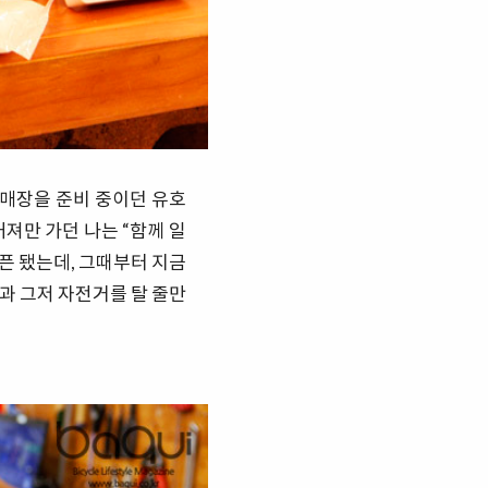
 매장을 준비 중이던 유호
커져만 가던 나는 “함께 일
오픈 됐는데, 그때부터 지금
과 그저 자전거를 탈 줄만