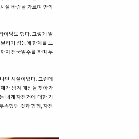
년시절 바람을 가르며 만끽
라이딩도 했다. 그렇게 일
 달리기 성능에 한계를 느
산까지 전국일주를 하며 두
어나던 시절이었다. 그런데
문제가 생겨 매장을 찾아가
는 내게 자전거에 대한 기
부족했던 것과 함께, 자전