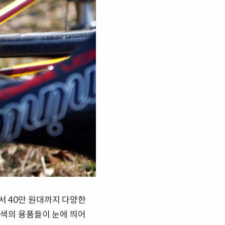
서 40만 원대까지 다양한
각색의 용품들이 눈에 띄어