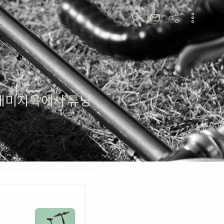
 개미지옥에서 튜닝