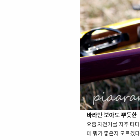
바라만 보아도 뿌듯한
요즘 자전거를 자주 타다
데 뭐가 좋은지 모르겠다