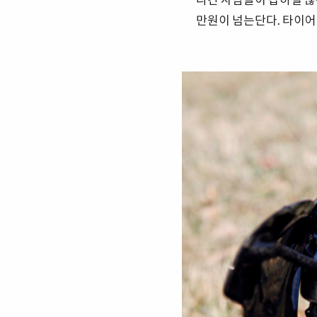
만원이 넘는단다. 타이어