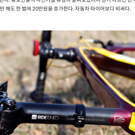
만 해도 한 벌에 20만원을 호가한다. 자동차 타이어보다 비싸다.