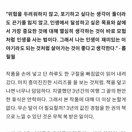
“위험을 두려워하지 않고, 포기하고 싶다는 생각이 들더라
도 끈기를 잃지 않고, 인생에서 달성하고 싶은 목표와 삶에
서 가장 중요한 것에 대해 열심히 생각하는 것이 바로 모험
처럼 인생을 사는 법이다. 그래서 나는 인생이 재미있는 이
야기라도 되는 것처럼 살아가는 것이 좋다고 생각한다.” - 롭
릴월
작품을 손에 넣고 단 하루도 한 구절을 빠짐없이 읽어 내려
갔다. 마치 흥미진진한 시리즈물 을 보는 것처럼. 책을 덮고
나면 너무나 덤덤하다. 치열했던 3년간의 여행 그 끝의 편안
한 휴식은 안락하다. 그래서 본 작품에 대해 더 이상 논할게
없다. 무슨 말이 더 필요할까? 3년의 값진 경험을 한 권의 책
으로 느낄 수 있단 것은 무척 복 받은 일이다.