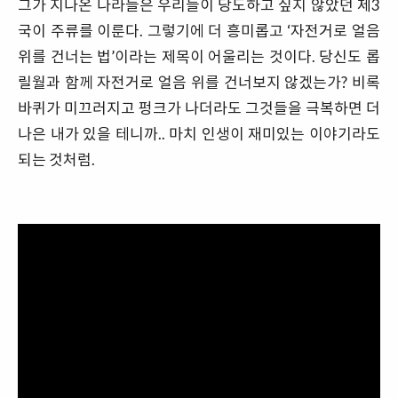
그가 지나온 나라들은 우리들이 당도하고 싶지 않았던 제3
국이 주류를 이룬다. 그렇기에 더 흥미롭고 ‘자전거로 얼음
위를 건너는 법’이라는 제목이 어울리는 것이다. 당신도 롭
릴월과 함께 자전거로 얼음 위를 건너보지 않겠는가? 비록
바퀴가 미끄러지고 펑크가 나더라도 그것들을 극복하면 더
나은 내가 있을 테니까.. 마치 인생이 재미있는 이야기라도
되는 것처럼.