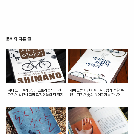
문화의 다른 글
시마노 이야기 : 성공 스토리를 넘어선
재미있는 자전거 이야기 : 쉽게 접할 수
자전거 발전사 그리고 장인들의 땀 까지
없는 자전거史의 뒷이야기를 한곳에