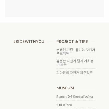
#RIDEWITHYOU
PROJECT & TIPS
프레임 빌딩 · 유기농 자전거
프로젝트
유용한 자전거 팁과 기초정
비 모음
피아랑의 자전거 제주일주
MUSEUM
Bianchi X4 Specialissima
TREK 728