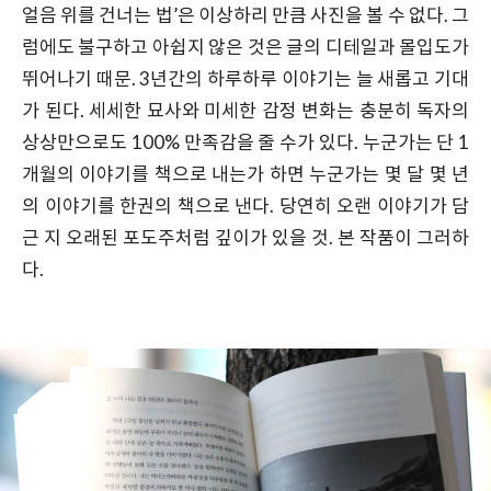
얼음 위를 건너는 법’은 이상하리 만큼 사진을 볼 수 없다. 그
럼에도 불구하고 아쉽지 않은 것은 글의 디테일과 몰입도가
뛰어나기 때문. 3년간의 하루하루 이야기는 늘 새롭고 기대
가 된다. 세세한 묘사와 미세한 감정 변화는 충분히 독자의
상상만으로도 100% 만족감을 줄 수가 있다. 누군가는 단 1
개월의 이야기를 책으로 내는가 하면 누군가는 몇 달 몇 년
의 이야기를 한권의 책으로 낸다. 당연히 오랜 이야기가 담
근 지 오래된 포도주처럼 깊이가 있을 것. 본 작품이 그러하
다.