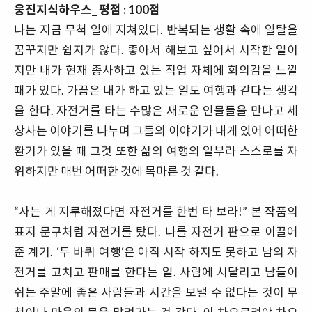
웅진지식하우스_ 평점 : 100점
나는 지금 무척 일에 지쳐있다. 반복되는 생활 속에 일탈을
꿈꾸지만 쉽지가 않다. 좋아서 해보고 싶어서 시작한 일이
지만 내가 현재 종사하고 있는 직업 자체에 회의감을 느낄
때가 있다. 가끔은 내가 하고 있는 일도 여행과 같다는 생각
을 한다. 자전거를 타는 수많은 새로운 인물들을 만나고 세
상사는 이야기를 나누며 그들의 이야기가 내게 있어 어떠한
환기가 있을 때 그것 또한 삶의 여행의 일부라 스스로를 자
위하지만 매번 어떠한 것에 목마른 것 같다.
“사는 게 지루해졌다면 자전거를 한번 타 보라!” 본 작품의
표지 문구처럼 자전거를 탔다. 나를 자전거 판으로 이끌어
준 계기. ‘두 바퀴 여행‘은 아직 시작 하지도 못하고 남의 자
전거를 고치고 판매를 한다는 일. 사람에 시달리고 남들이
쉬는 주말에 좋은 사람들과 시간을 보낼 수 없다는 것이 무