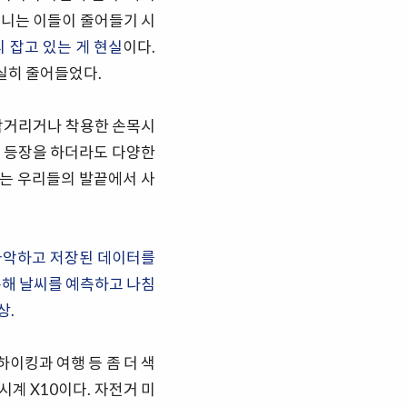
다니는 이들이 줄어들기 시
 잡고 있는 게 현실
이다.
실히 줄어들었다.
작거리거나 착용한 손목시
이 등장을 하더라도 다양한
는 우리들의 발끝에서 사
 파악하고 저장된 데이터를
통해 날씨를 예측하고 나침
상.
이킹과 여행 등 좀 더 색
시계 X10이다. 자전거 미