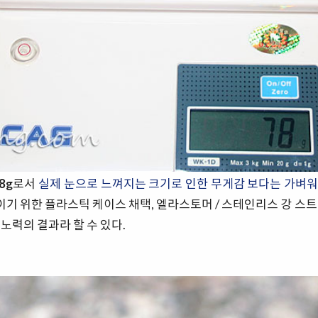
8g
로서
실제 눈으로 느껴지는 크기로 인한 무게감 보다는 가벼워
줄이기 위한 플라스틱 케이스 채택, 엘라스토머 / 스테인리스 강 스
노력의 결과라 할 수 있다.