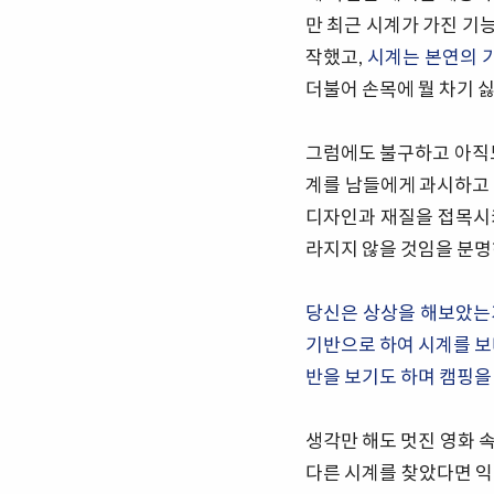
만 최근 시계가 가진 기
작했고,
시계는 본연의 
더불어 손목에 뭘 차기 
그럼에도 불구하고 아직
계를 남들에게 과시하고 
디자인과 재질을 접목시
라지지 않을 것임을 분명
당신은 상상을 해보았는가
기반으로 하여 시계를 보
반을 보기도 하며 캠핑을
생각만 해도 멋진 영화 
다른 시계를 찾았다면 익히