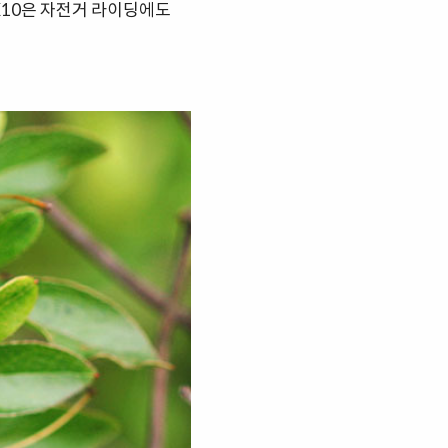
10은 자전거 라이딩에도