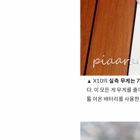
▲ X10의
실측 무게는 7
다. 이 모든 게 무게를 
튬 이온 배터리를 사용한 