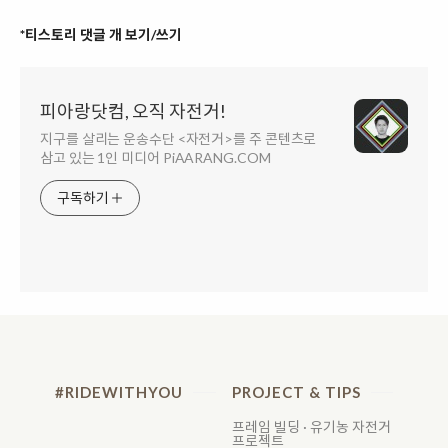
*티스토리 댓글 개 보기/쓰기
피아랑닷컴, 오직 자전거!
지구를 살리는 운송수단 <자전거>를 주 콘텐츠로
삼고 있는 1인 미디어 PiAARANG.COM
구독하기
#RIDEWITHYOU
PROJECT & TIPS
프레임 빌딩 · 유기농 자전거
프로젝트