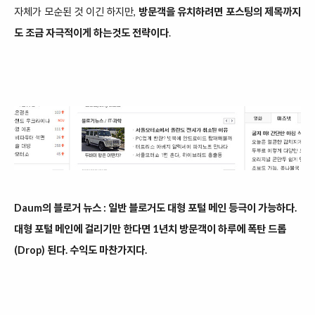
자체가 모순된 것 이긴 하지만,
방문객을 유치하려면 포스팅의 제목까지
도 조금 자극적이게 하는것도 전략이다
.
Daum의 블로거 뉴스 : 일반 블로거도 대형 포털 메인 등극이 가능하다.
대형 포털 메인에 걸리기만 한다면 1년치 방문객이 하루에 폭탄 드롭
(Drop) 된다. 수익도 마찬가지다.