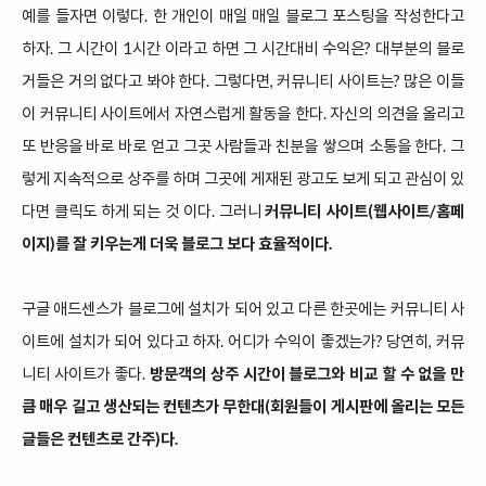
예를 들자면 이렇다. 한 개인이 매일 매일 블로그 포스팅을 작성한다고
하자. 그 시간이 1시간 이라고 하면 그 시간대비 수익은? 대부분의 블로
거들은 거의 없다고 봐야 한다. 그렇다면, 커뮤니티 사이트는? 많은 이들
이 커뮤니티 사이트에서 자연스럽게 활동을 한다. 자신의 의견을 올리고
또 반응을 바로 바로 얻고 그곳 사람들과 친분을 쌓으며 소통을 한다. 그
렇게 지속적으로 상주를 하며 그곳에 게재된 광고도 보게 되고 관심이 있
다면 클릭도 하게 되는 것 이다. 그러니
커뮤니티 사이트(웹사이트/홈페
이지)를 잘 키우는게 더욱 블로그 보다 효율적이다.
구글 애드센스가 블로그에 설치가 되어 있고 다른 한곳에는 커뮤니티 사
이트에 설치가 되어 있다고 하자. 어디가 수익이 좋겠는가? 당연히, 커뮤
니티 사이트가 좋다.
방문객의 상주 시간이 블로그와 비교 할 수 없을 만
큼 매우 길고 생산되는 컨텐츠가 무한대(회원들이 게시판에 올리는 모든
글들은 컨텐츠로 간주)다.