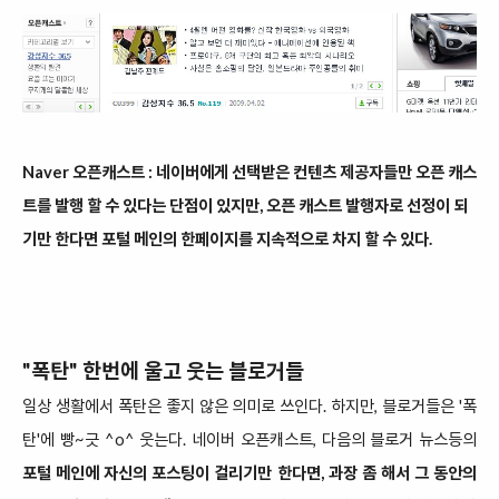
Naver 오픈캐스트 : 네이버에게 선택받은 컨텐츠 제공자들만 오픈 캐스
트를 발행 할 수 있다는 단점이 있지만, 오픈 캐스트 발행자로 선정이 되
기만 한다면 포털 메인의 한페이지를 지속적으로 차지 할 수 있다.
"폭탄" 한번에 울고 웃는 블로거들
일상 생활에서 폭탄은 좋지 않은 의미로 쓰인다. 하지만, 블로거들은 '폭
탄'에 빵~긋 ^o^ 웃는다. 네이버 오픈캐스트, 다음의 블로거 뉴스등의
포털 메인에 자신의 포스팅이 걸리기만 한다면, 과장 좀 해서 그 동안의