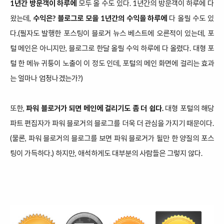
1년간 방문객이 하루에
모두 올 수도 있다. 1년간의 방문객이 하루에 다
왔는데,
수익은? 블로그로 모을 1년간의 수익을 하루에
다 올릴 수도 있
다.(필자도 발행한 포스팅이 블로거 뉴스 베스트에 오른적이 있는데, 포
털 메인은 아니지만, 블로그로 한달 올릴 수익 하루에 다 올렸다. 대형 포
털 한 메뉴 귀퉁이 노출이 이 정도 인데, 포털의 메인 화면에 걸리는 효과
는 얼마나 엄청나겠는가?)
또한,
파워 블로거가 되면 메인에 걸리기도 좀 더 쉽다.
대형 포털의 해당
파트 편집자가 파워 블로거의 블로그를 더욱 더 관심을 가지기 때문이다.
(물론, 파워 블로거의 블로그를 보면 파워 블로거가 될만 한 양질의 포스
팅이 가득하다.) 하지만, 애석하게도 대부분의 사람들은 그렇지 않다.