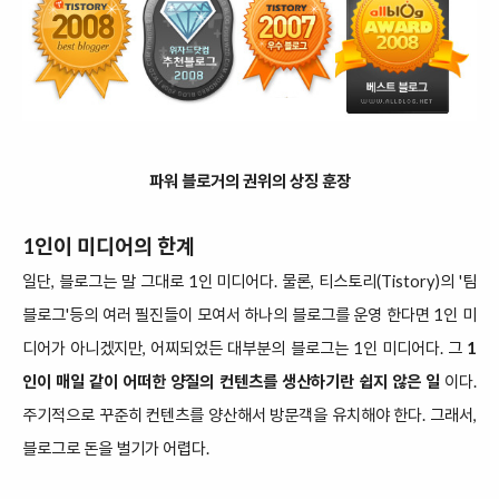
파워 블로거의 권위의 상징 훈장
1인이 미디어의 한계
일단, 블로그는 말 그대로 1인 미디어다. 물론, 티스토리(Tistory)의 '팀
블로그'등의 여러 필진들이 모여서 하나의 블로그를 운영 한다면 1인 미
디어가 아니겠지만, 어찌되었든 대부분의 블로그는 1인 미디어다. 그
1
인이 매일 같이 어떠한 양질의 컨텐츠를 생산하기란 쉽지 않은 일
이다.
주기적으로 꾸준히 컨텐츠를 양산해서 방문객을 유치해야 한다. 그래서,
블로그로 돈을 벌기가 어렵다.