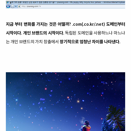
지금 부터 변화를 가지는 것은 어떨까? .com(.co.kr/.net) 도메인부터
시작이다. 개인 브랜드의 시작이다.
독립된 도메인을 사용하느냐 마느냐
는 개인 브랜드의 가치 창출에서
장기적으로 엄청난 차이를 나타낸다.