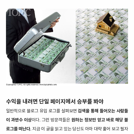
수익을 내려면 단일 페이지에서 승부를 봐야
일반적으로 블로그 유입 로그를 살펴보면
검색을 통해 들어오는 사람들
이 과반수 이상
이다. 그런 방문객들은
원하는 정보만 얻고 바로 해당 블
로그를 떠난다.
지금 이 글을 읽고 있는 당신도 아마 대략 훑어 보고 필자