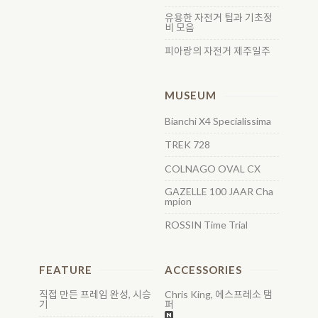
유용한 자전거 팁과 기초정
비 모음
피아랑의 자전거 제주일주
MUSEUM
Bianchi X4 Specialissima
TREK 728
COLNAGO OVAL CX
GAZELLE 100 JAAR Cha
mpion
ROSSIN Time Trial
FEATURE
ACCESSORIES
직접 만든 프레임 완성, 시승
Chris King, 에스프레소 탬
기
퍼