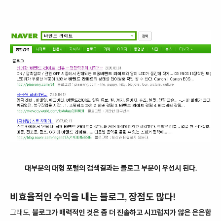
대부분의 대형 포털의 검색결과는 블로그 부분이 우선시 된다.
비효율적인 수익을 내는 블로그, 장점도 많다!
그래도,
블로그가 매력적인 것은 좀 더 진솔하고 시끄럽지가 않은 은은함