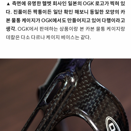
▲
측면에 유명한 헬멧 회사인 일본의 OGK 로고가 찍혀 있
다. 진품이든 짝퉁이든 일단 확인 해보니 동일한 모양의 카
본 물통 케이지가 OGK에서도 만들어지고 있어 다행이라고
생각.
OGK에서 판매하는 상품이랑 본 카본 물통 케이지랑
데칼은 다소 다르나 케이지 베이스는 같다.