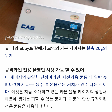
▲
나의 ebay표 갈매기 모양의 카본 케이지는
실측 20g의
무게
규격화된 전용 물병만 사용 가능 할 수 있어
이 케이지의 유일한 단점이라면, 자전거용 물통 외 일반 슈
퍼마켓에서 파는 생수, 이온음료는 거치가 안 된다는 것이
다.
이것은 지금 소개하고 있는 카본 물통 케이지의 생김새
때문에 생기는 피할 수 없는 문제다. 때문에 항상 규격화된
전용 물통을 사용해야 한다.