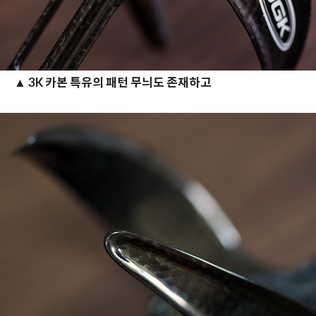
▲
3K 카본 특유의 패턴 무늬도 존재하고