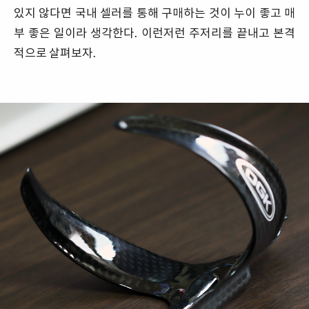
있지 않다면 국내 셀러를 통해 구매하는 것이 누이 좋고 매
부 좋은 일이라 생각한다. 이런저런 주저리를 끝내고 본격
적으로 살펴보자.