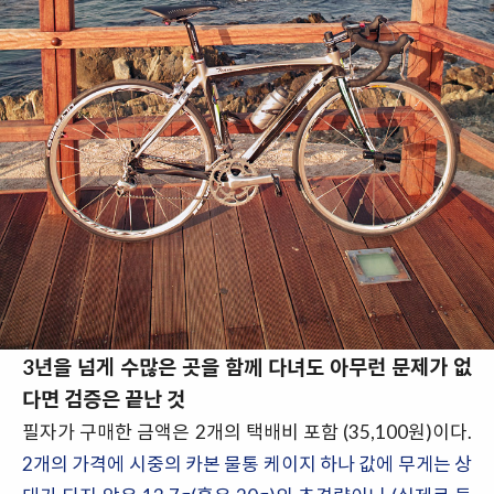
3년을 넘게 수많은 곳을 함께 다녀도 아무런 문제가 없
다면 검증은 끝난 것
필자가 구매한 금액은 2개의 택배비 포함 (35,100원)이다.
2개의 가격에 시중의 카본 물통 케이지 하나 값에 무게는 상