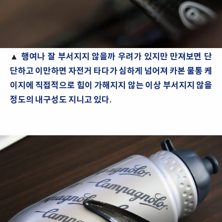
▲
행여나 잘 부서지지 않을까 우려가 있지만 만져보면 단
단하고 이만하면 자전거 타다가 심하게 넘어져 카본 물통 케
이지에 직접적으로 힘이 가해지지 않는 이상 부서지지 않을
정도의 내구성도 지니고 있다.