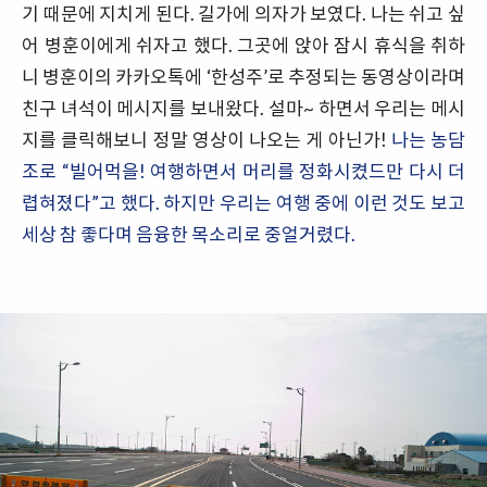
기 때문에 지치게 된다. 길가에 의자가 보였다. 나는 쉬고 싶
어 병훈이에게 쉬자고 했다. 그곳에 앉아 잠시 휴식을 취하
니 병훈이의 카카오톡에 ‘한성주’로 추정되는 동영상이라며
친구 녀석이 메시지를 보내왔다. 설마~ 하면서 우리는 메시
지를 클릭해보니 정말 영상이 나오는 게 아닌가!
나는 농담
조로 “빌어먹을! 여행하면서 머리를 정화시켰드만 다시 더
렵혀졌다”고 했다. 하지만 우리는 여행 중에 이런 것도 보고
세상 참 좋다며 음융한 목소리로 중얼거렸다.