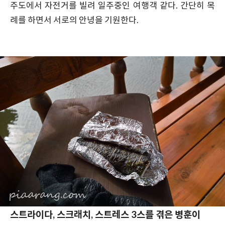
주도에서 자전거를 빌려 일주중인 여행객 같다. 간단히 목
례를 하면서 서로의 안녕을 기원한다.
스트라이다, 스크래치, 스트레스 3스를 겪은 병훈이