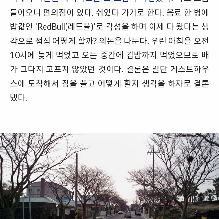
들어오니 편의점이 있다. 쉬었다 가기로 한다. 음료 한 병에
밥값인 'RedBull(레드불)'로 각성을 하며 이제 다 왔다는 생
각으로 점심 어떻게 할까? 의논을 나눈다. 우린 아침을 오전
10시에 늦게 먹었고 오는 중간에 김밥까지 먹었으므로 배
가 그다지 고프지 않았던 것이다. 결론은 일단 게스트하우
스에 도착해서 짐을 풀고 어떻게 할지 생각을 하자로 결론
냈다.