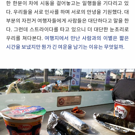
한 한분이 차에 시동을 걸어놓고는 일행들을 기다리고 있
다. 우리들을 서로 인사를 하며 서로의 안녕을 기원했다. 대
부분의 자전거 여행자들에게 사람들은 대단하다고 말을 한
다. 그런데 스트라이다를 타고 있으니 더 대단한 눈초리로
우리를 쳐다본다.
여행지에서 만난 사람과의 이별은 짧은
시간을 보냈지만 뭔가 긴 여운을 남기는 이유는 무엇일까.