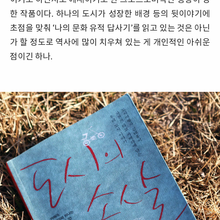
한 작품이다. 하나의 도시가 성장한 배경 등의 뒷이야기에
초점을 맞춰 ‘나의 문화 유적 답사기’를 읽고 있는 것은 아닌
가 할 정도로 역사에 많이 치우쳐 있는 게 개인적인 아쉬운
점이긴 하나.