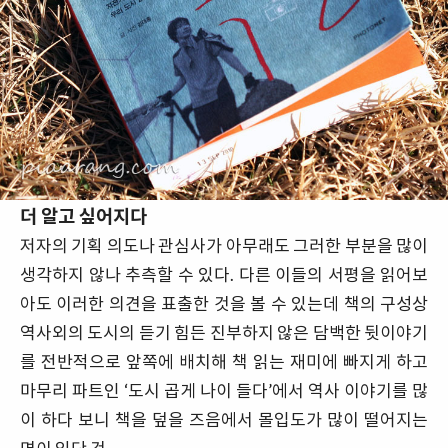
더 알고 싶어지다
저자의 기획 의도나 관심사가 아무래도 그러한 부분을 많이
생각하지 않나 추측할 수 있다. 다른 이들의 서평을 읽어보
아도 이러한 의견을 표출한 것을 볼 수 있는데 책의 구성상
역사외의 도시의 듣기 힘든 진부하지 않은 담백한 뒷이야기
를 전반적으로 앞쪽에 배치해 책 읽는 재미에 빠지게 하고
마무리 파트인 ‘도시 곱게 나이 들다’에서 역사 이야기를 많
이 하다 보니 책을 덮을 즈음에서 몰입도가 많이 떨어지는