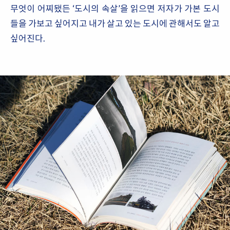
무엇이 어찌됐든 ‘도시의 속살’을 읽으면 저자가 가본 도시
들을 가보고 싶어지고 내가 살고 있는 도시에 관해서도 알고
싶어진다.