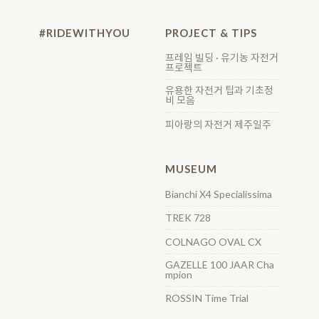
#RIDEWITHYOU
PROJECT & TIPS
프레임 빌딩 · 유기농 자전거
프로젝트
유용한 자전거 팁과 기초정
비 모음
피아랑의 자전거 제주일주
MUSEUM
Bianchi X4 Specialissima
TREK 728
COLNAGO OVAL CX
GAZELLE 100 JAAR Cha
mpion
ROSSIN Time Trial