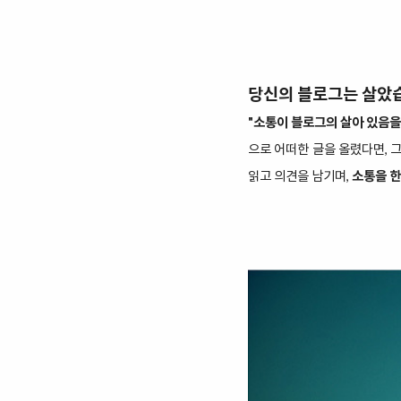
당신의 블로그는 살았
"소통이 블로그의 살아 있음을
으로 어떠한 글을 올렸다면, 
읽고 의견을 남기며,
소통을 한