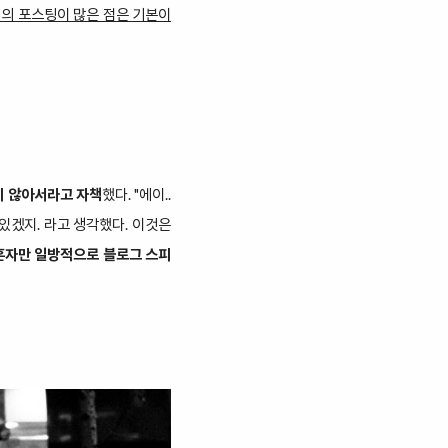
의 포스팅이 많은 점은 기본이
지 않아서라고 자책
했다. "에이..
 있겠지. 라고 생각했다. 이것은
 혼자만 일방적으로 블로그 스피