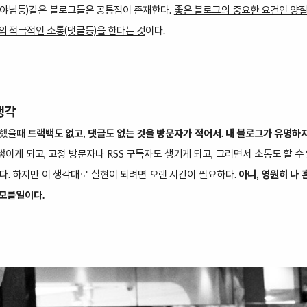
야
님등)같은 블로그들은 공통점이 존재한다.
좋은 블로그의 중요한 요건인 양질
의 적극적인 소통(댓글등)을 한다는 것
이다.
생각
작했을때
트랙백도 없고, 댓글도 없는 것을 방문자가 적어서. 내 블로그가 유명하
 쌓이게 되고, 고정 방문자나 RSS 구독자도 생기게 되고, 그러면서 소통도 할 수
다. 하지만 이 생각대로 실현이 되려면 오랜 시간이 필요하다.
아니, 영원히 나
 모를일이다.