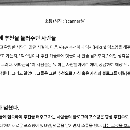
소통
(사진 :
iscanner
님)
에 추천을 눌러주던 사람들
 황량한 사막과 같던 시절에, 다음 View 추천이나 믹시(Mixsh) 믹스업을 
주고 가는지. "믹스업이나 추천 해줄빠에 댓글이나 한줄 남겨주지.." 이런 생각을
 그러다. 이따금식 "이 사람들은 뭐 하는 사람들이야?" 하며, 궁금하여 해당 
했다. 그리고 알았다.
그들은 그런 추천으로 자신 혹은 자신의 블로그를 어필(홍
 넘쳤다.
들에 접속하여 추천을 해주고 가는 사람들의 블로그의 포스팅은 항상 추천수로 
래하며 새로운 포스팅이 있으면, 댓글을 남기면서 소통을 했다.
나는 그것을 보고