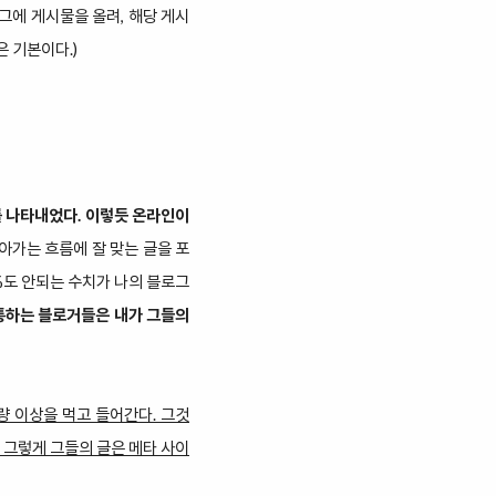
그에 게시물을 올려, 해당 게시
 기본이다.)
를 나타내었다. 이렇듯 온라인이
아가는 흐름에 잘 맞는 글을 포
%도 안되는 수치가 나의 블로그
통하는 블로거들은 내가 그들의
량 이상을 먹고 들어간다. 그것
. 그렇게 그들의 글은 메타 사이