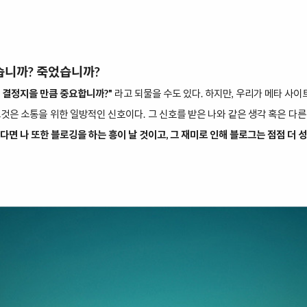
습니까? 죽었습니까?
 결정지을 만큼 중요합니까?"
라고 되물을 수도 있다. 하지만, 우리가 메타 사
그것은 소통을 위한 일방적인 신호이다. 그 신호를 받은 나와 같은 생각 혹은 다른
다면 나 또한 블로깅을 하는 흥이 날 것이고, 그 재미로 인해 블로그는 점점 더 