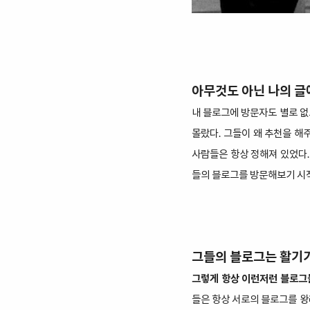
아무것도 아닌 나의 글
내 블로그에 방문자도 별로 없고
몰랐다. 그들이 왜 추천을 해
사람들은 항상 정해져 있었다.
들의 블로그를 방문해보기 시작
그들의 블로그는 활기가
그렇게 항상 이런저런 블로그
들은 항상 서로의 블로그를 왕