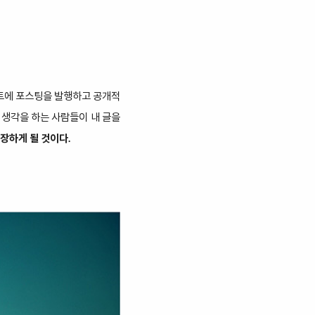
이트에 포스팅을 발행하고 공개적
 생각을 하는 사람들이 내 글을
성장하게 될 것이다.