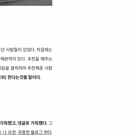
해주던 사람들이 있었다. 처음에는
 해본적이 있다. 추천을 해주는
닉네임을 클릭하여 추천해준 사람
보) 한다는것을 말이다.
가득했고, 댓글로 가득했다.
그
, 나 또한, 유명한 블로그 부터,