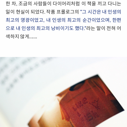
한 차, 조금의 사람들이 다이어리처럼 이 책을 끼고 다니는
일이 현실이 되었다. 작품 프롤로그의
"그 시간은 내 인생의
최고의 영광이었고, 내 인생의 최고의 순간이었으며, 한편
으로 내 인생의 최고의 낭비이기도 했다."
라는 말이 전혀 어
색하지 않게…….