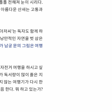
폴폴 전해져 눈이 시리다.
 아름다운 산새는 고통과
아저씨’는 독자도 함께 하
 낭만적인 자연을 벗 삼은
가 남궁 문의 그림은 여행
 자전거 여행을 하시고 싶
가 독서량이 많이 줄은 지
지 않는 여행기가 다시 한
음 한다. 뭐 하고 있는가?