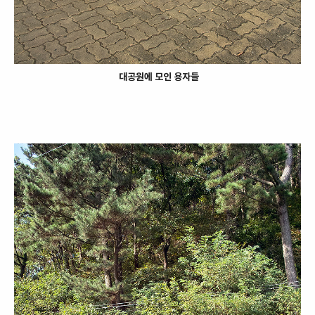
대공원에 모인 용자들