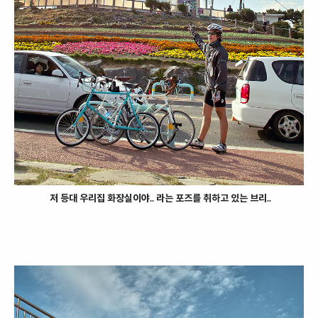
저 등대 우리집 화장실이야.. 라는 포즈를 취하고 있는 브리..