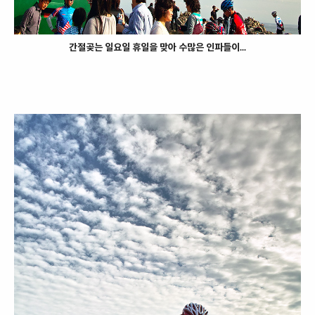
간절곶는 일요일 휴일을 맞아 수많은 인파들이...