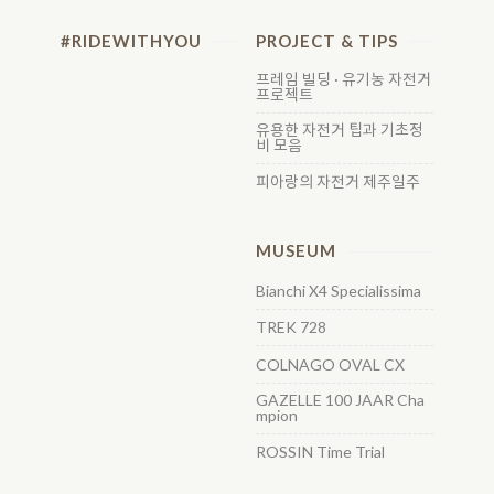
#RIDEWITHYOU
PROJECT & TIPS
프레임 빌딩 · 유기농 자전거
프로젝트
유용한 자전거 팁과 기초정
비 모음
피아랑의 자전거 제주일주
MUSEUM
Bianchi X4 Specialissima
TREK 728
COLNAGO OVAL CX
GAZELLE 100 JAAR Cha
mpion
ROSSIN Time Trial