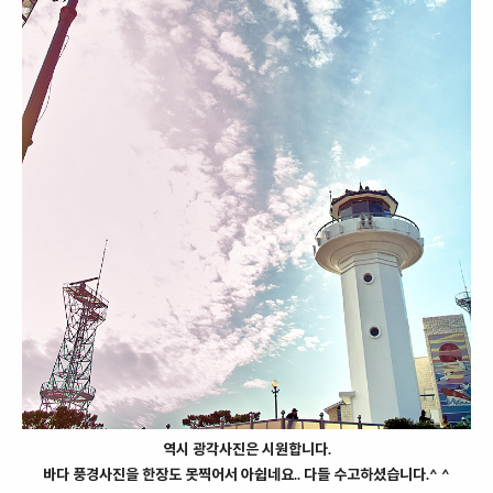
역시 광각사진은 시원합니다.
바다 풍경사진을 한장도 못찍어서 아쉽네요.. 다들 수고하셨습니다.^ ^